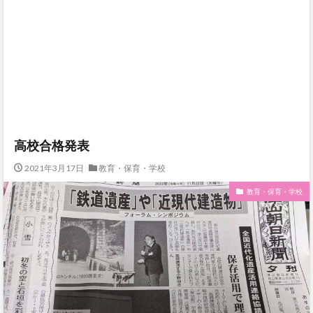
高校合格発表
2021年3月17日
教育・保育・学校
教育・保育・学校