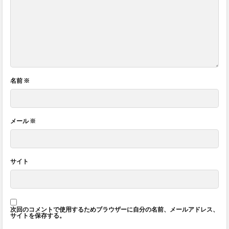
名前
※
メール
※
サイト
次回のコメントで使用するためブラウザーに自分の名前、メールアドレス、
サイトを保存する。