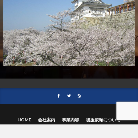
HOME
会社案内
事業内容
後援依頼について
記事募集の要項
ご購読のお申し込み
お問い合わせ
記事および写真のご利用について
個人情報保護方針