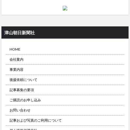
津山朝日新聞社
HOME
会社案内
事業内容
後援依頼について
記事募集の要項
ご購読のお申し込み
お問い合わせ
記事および写真のご利用について