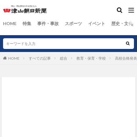
HOME
特集
事件・事故
スポーツ
イベント
歴史・文化
HOME
すべての記事
総合
教育・保育・学校
高校合格発表