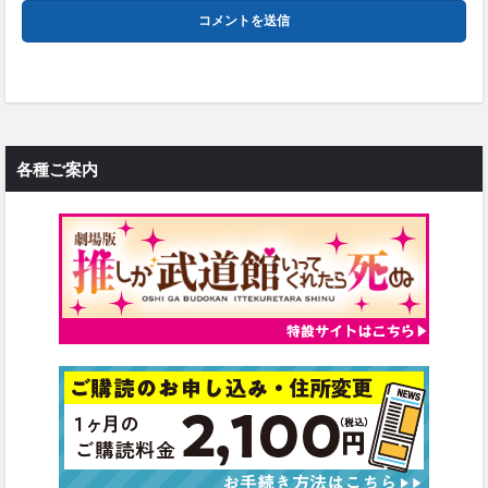
各種ご案内