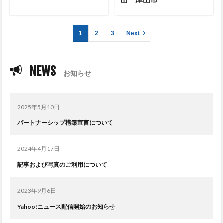
1
2
3
Next
NEWS
お知らせ
2025年5月10日
パートナーシップ構築宣言について
2024年4月17日
記事および写真のご利用について
2023年9月6日
Yahoo!ニュース配信開始のお知らせ