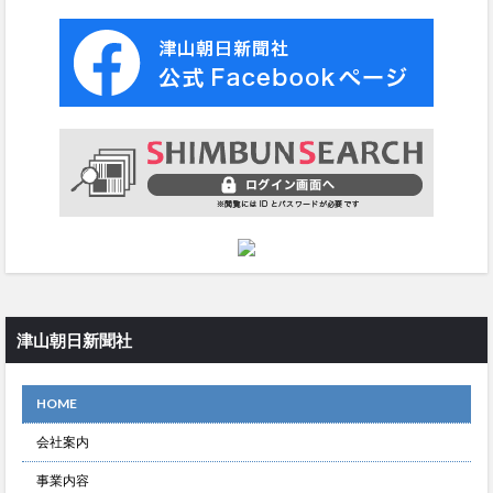
津山朝日新聞社
HOME
会社案内
事業内容