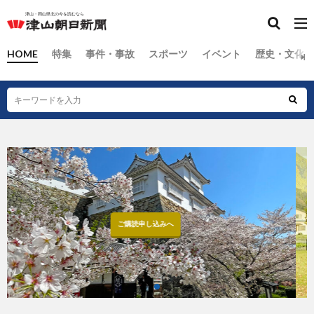
HOME
特集
事件・事故
スポーツ
イベント
歴史・文化
お問い合わせ