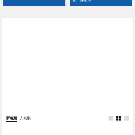
新着順
人気順