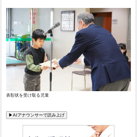
表彰状を受け取る児童