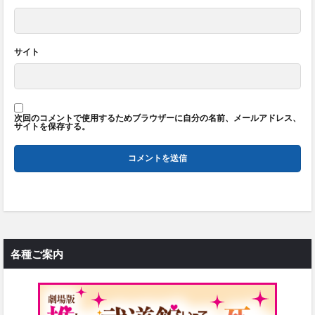
サイト
次回のコメントで使用するためブラウザーに自分の名前、メールアドレス、
サイトを保存する。
各種ご案内