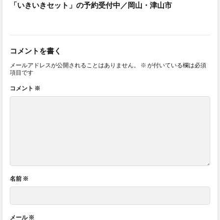
「いきいきセット」の予約受付中／岡山・津山市
コメントを書く
メールアドレスが公開されることはありません。
※
が付いている欄は必須
項目です
コメント
※
名前
※
メール
※