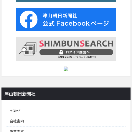
津山朝日新聞社
HOME
会社案内
事業内容