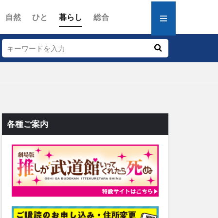
自然
ひと
暮らし
総合
各種ご案内