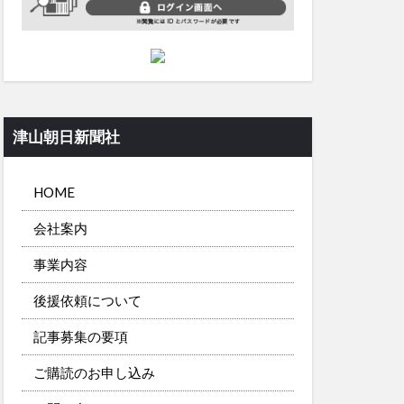
津山朝日新聞社
HOME
会社案内
事業内容
後援依頼について
記事募集の要項
ご購読のお申し込み