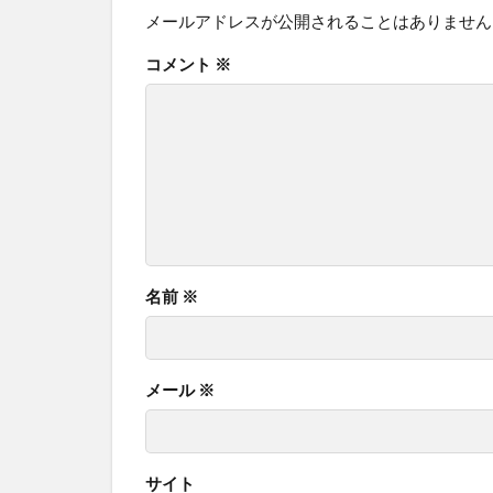
メールアドレスが公開されることはありません
コメント
※
名前
※
メール
※
サイト