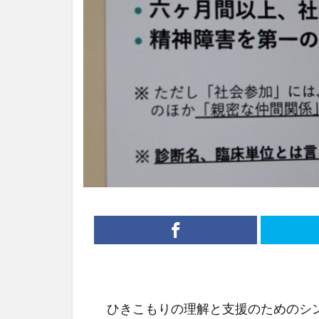
ひきこもりの理解と支援のためのシン