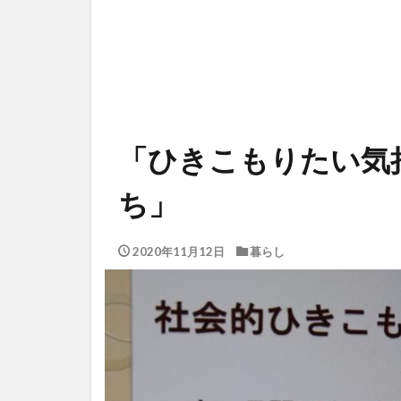
「ひきこもりたい気
ち」
2020年11月12日
暮らし