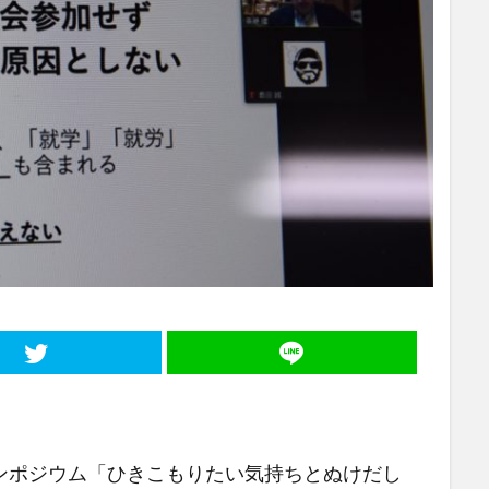
ポジウム「ひきこもりたい気持ちとぬけだし