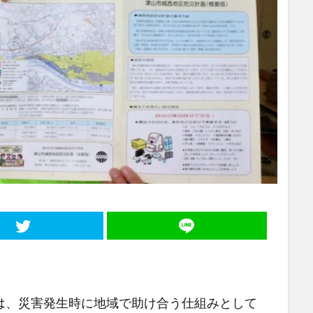
、災害発生時に地域で助け合う仕組みとして