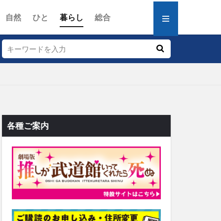
自然
ひと
暮らし
総合
各種ご案内