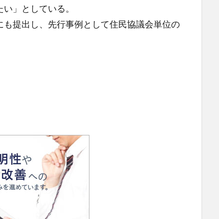
たい」としている。
も提出し、先行事例として住民協議会単位の