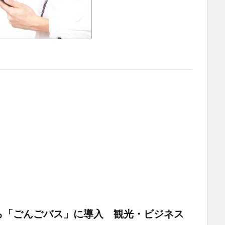
から「ごんごバス」に導入 観光・ビジネス