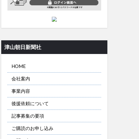
津山朝日新聞社
HOME
会社案内
事業内容
後援依頼について
記事募集の要項
ご購読のお申し込み