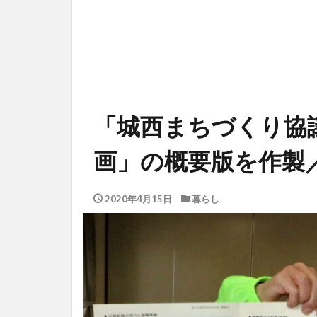
「城西まちづくり協
画」の概要版を作製
2020年4月15日
暮らし