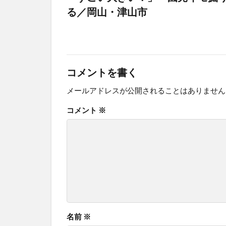
る／岡山・津山市
コメントを書く
メールアドレスが公開されることはありません
コメント
※
名前
※