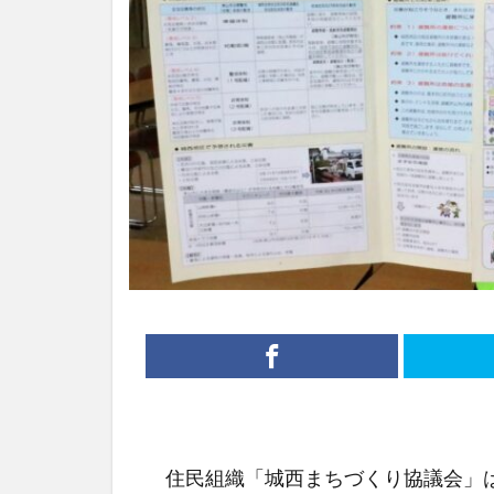
住民組織「城西まちづくり協議会」は