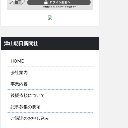
津山朝日新聞社
HOME
会社案内
事業内容
後援依頼について
記事募集の要項
ご購読のお申し込み