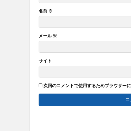
名前
※
メール
※
サイト
次回のコメントで使用するためブラウザーに