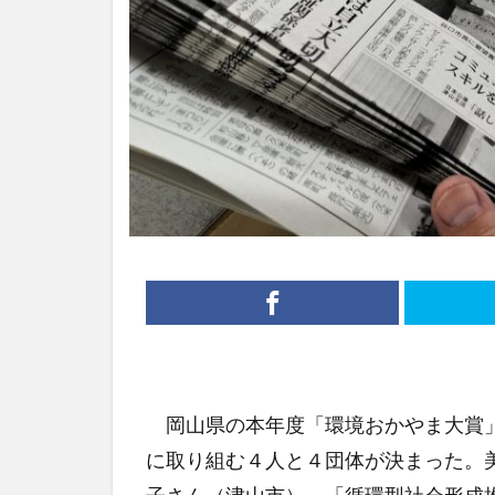
岡山県の本年度「環境おかやま大賞」
に取り組む４人と４団体が決まった。