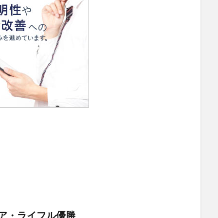
ア・ライフル優勝