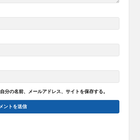
自分の名前、メールアドレス、サイトを保存する。