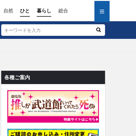
自然
ひと
暮らし
総合
各種ご案内