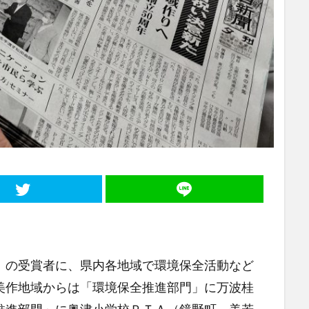
の受賞者に、県内各地域で環境保全活動など
美作地域からは「環境保全推進部門」に万波桂