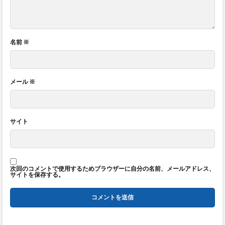
名前
※
メール
※
サイト
次回のコメントで使用するためブラウザーに自分の名前、メールアドレス、
サイトを保存する。