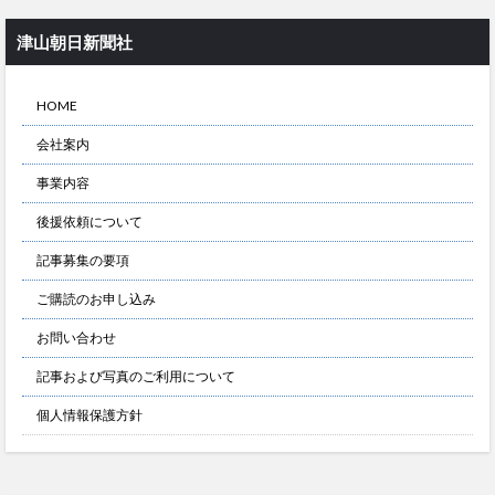
津山朝日新聞社
HOME
会社案内
事業内容
後援依頼について
記事募集の要項
ご購読のお申し込み
お問い合わせ
記事および写真のご利用について
個人情報保護方針