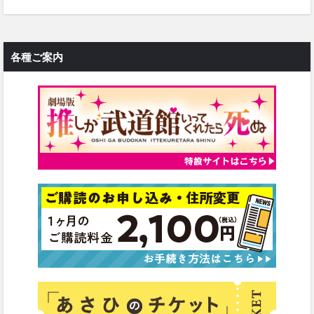
各種ご案内