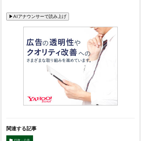
関連する記事
行政・公共