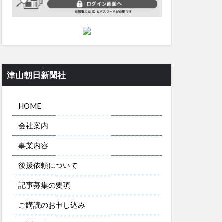
津山朝日新聞社
HOME
会社案内
事業内容
後援依頼について
記事募集の要項
ご購読のお申し込み