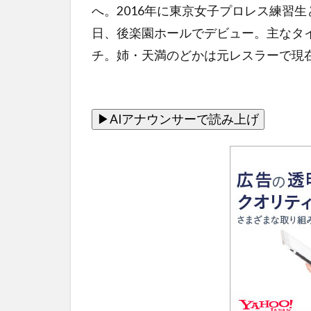
へ。2016年に東京女子プロレス練習生
日、後楽園ホールでデビュー。主なタイ
チ。姉・天満のどかは元レスラーで現