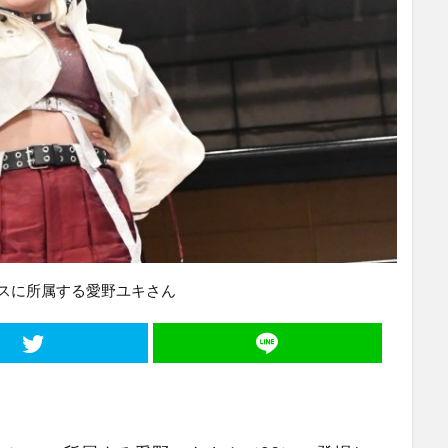
スに所属する愛野ユキさん