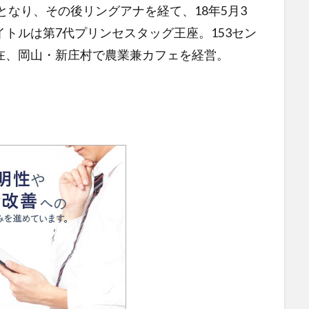
となり、その後リングアナを経て、18年5月3
トルは第7代プリンセスタッグ王座。153セン
在、岡山・新庄村で農業兼カフェを経営。