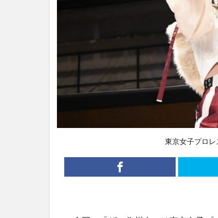
東京女子プロレ