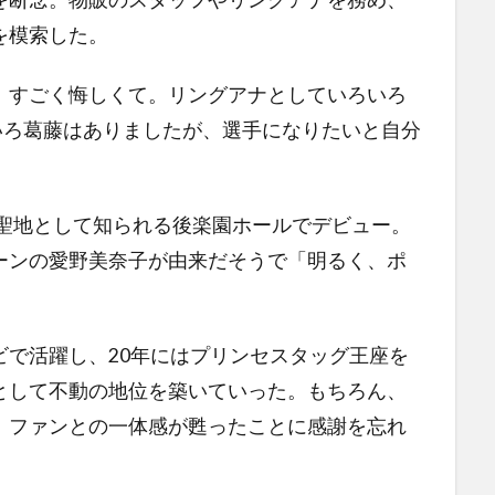
を模索した。
すごく悔しくて。リングアナとしていろいろ
いろ葛藤はありましたが、選手になりたいと自分
の聖地として知られる後楽園ホールでデビュー。
ーンの愛野美奈子が由来だそうで「明るく、ポ
で活躍し、20年にはプリンセスタッグ王座を
として不動の地位を築いていった。もちろん、
、ファンとの一体感が甦ったことに感謝を忘れ