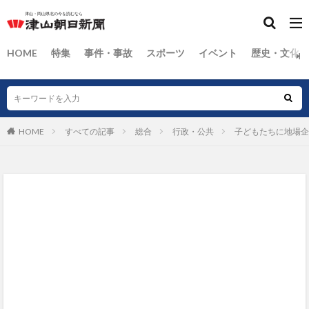
HOME
特集
事件・事故
スポーツ
イベント
歴史・文化
HOME
すべての記事
総合
行政・公共
子どもたちに地場企