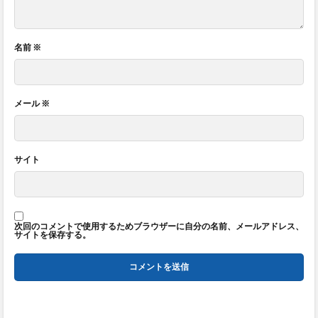
名前
※
メール
※
サイト
次回のコメントで使用するためブラウザーに自分の名前、メールアドレス、
サイトを保存する。