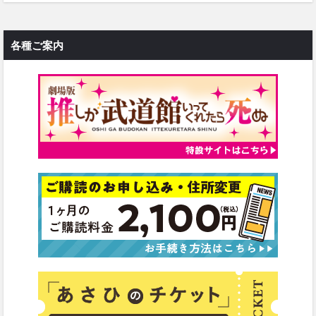
各種ご案内