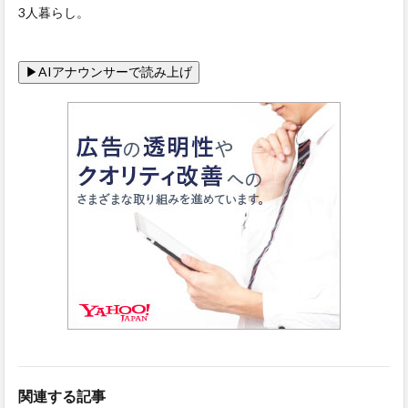
3人暮らし。
関連する記事