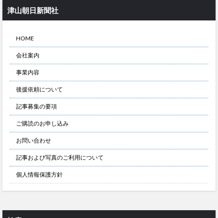
津山朝日新聞社
HOME
会社案内
事業内容
後援依頼について
記事募集の要項
ご購読のお申し込み
お問い合わせ
記事および写真のご利用について
個人情報保護方針