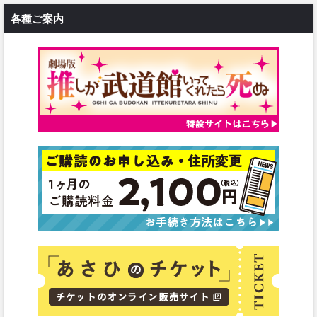
各種ご案内