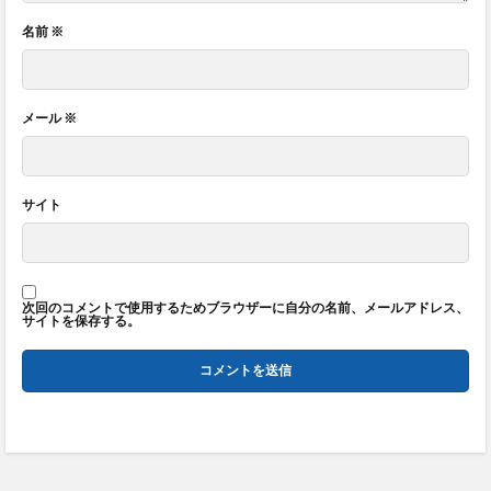
名前
※
メール
※
サイト
次回のコメントで使用するためブラウザーに自分の名前、メールアドレス、
サイトを保存する。