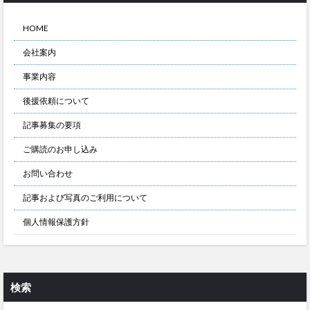
HOME
会社案内
事業内容
後援依頼について
記事募集の要項
ご購読のお申し込み
お問い合わせ
記事および写真のご利用について
個人情報保護方針
検索