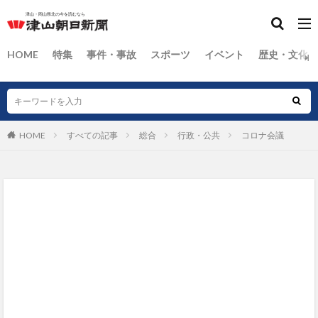
HOME
特集
事件・事故
スポーツ
イベント
歴史・文化
HOME
すべての記事
総合
行政・公共
コロナ会議