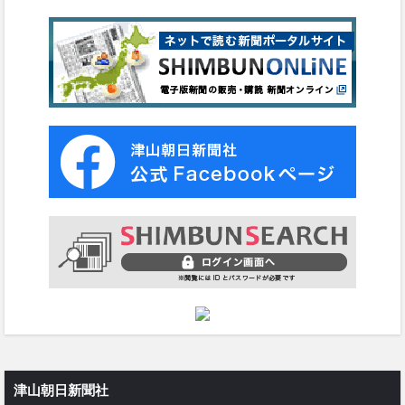
津山朝日新聞社