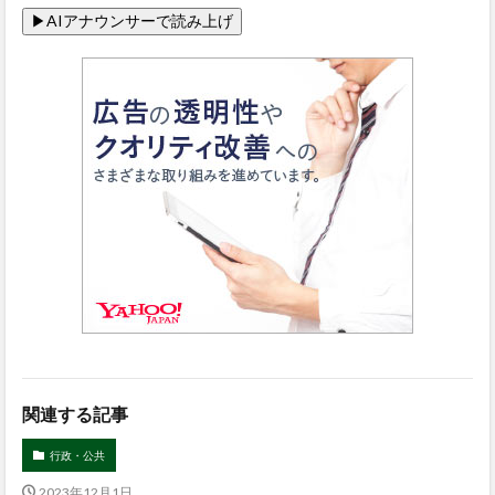
関連する記事
行政・公共
2023年12月1日