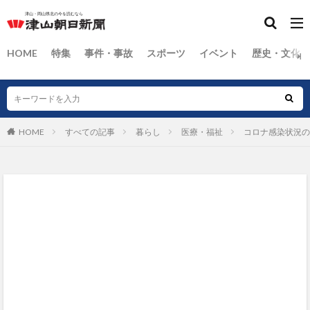
HOME
特集
事件・事故
スポーツ
イベント
歴史・文化
HOME
すべての記事
暮らし
医療・福祉
コロナ感染状況の