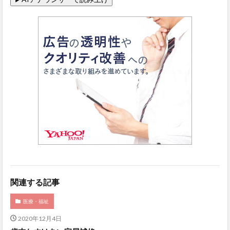
関連する記事
医療・福祉
2020年12月4日