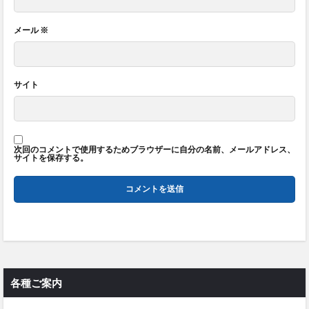
メール
※
サイト
次回のコメントで使用するためブラウザーに自分の名前、メールアドレス、
サイトを保存する。
各種ご案内