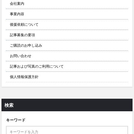
会社案内
事業内容
後援依頼について
記事募集の要項
ご購読のお申し込み
お問い合わせ
記事および写真のご利用について
個人情報保護方針
検索
キーワード