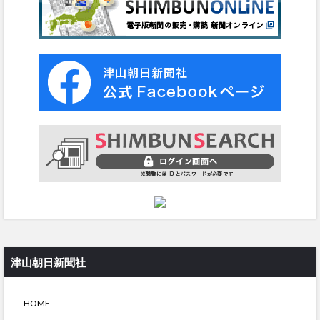
津山朝日新聞社
HOME