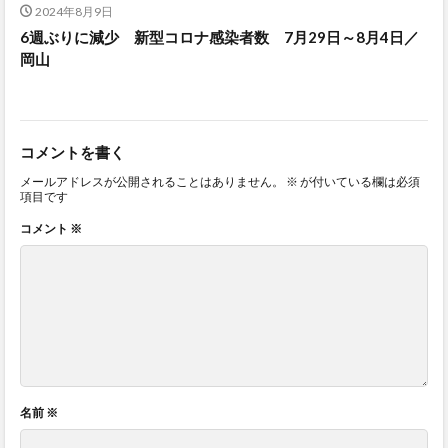
2024年8月9日
6週ぶりに減少 新型コロナ感染者数 7月29日～8月4日／
岡山
コメントを書く
メールアドレスが公開されることはありません。
※
が付いている欄は必須
項目です
コメント
※
名前
※