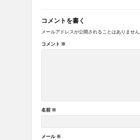
コメントを書く
メールアドレスが公開されることはありません
コメント
※
名前
※
メール
※