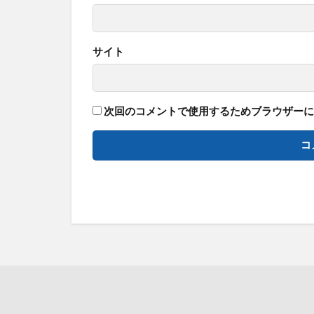
サイト
次回のコメントで使用するためブラウザーに