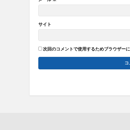
サイト
次回のコメントで使用するためブラウザーに