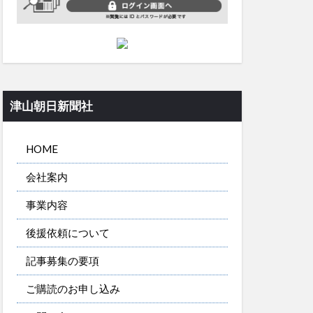
津山朝日新聞社
HOME
会社案内
事業内容
後援依頼について
記事募集の要項
ご購読のお申し込み