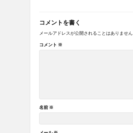
コメントを書く
メールアドレスが公開されることはありません
コメント
※
名前
※
メール
※