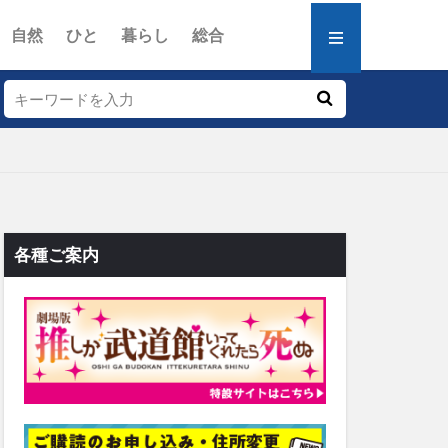
自然
ひと
暮らし
総合
各種ご案内