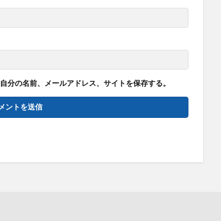
自分の名前、メールアドレス、サイトを保存する。