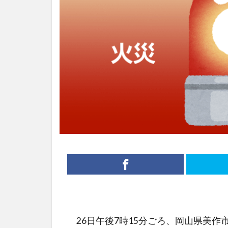
26日午後7時15分ごろ、岡山県美作