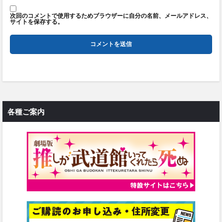
次回のコメントで使用するためブラウザーに自分の名前、メールアドレス、
サイトを保存する。
各種ご案内