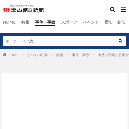
HOME
特集
事件・事故
スポーツ
イベント
歴史・文化
HOME
すべての記事
総合
事件・事故
木造２階建て住宅が