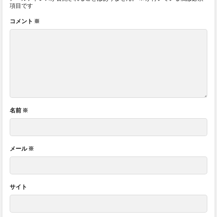
項目です
コメント
※
名前
※
メール
※
サイト