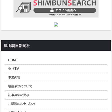
津山朝日新聞社
HOME
会社案内
事業内容
後援依頼について
記事募集の要項
ご購読のお申し込み