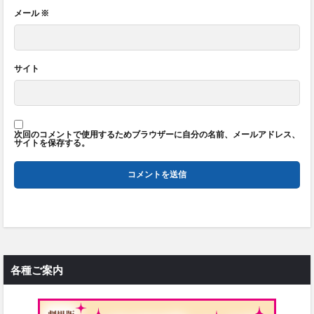
メール
※
サイト
次回のコメントで使用するためブラウザーに自分の名前、メールアドレス、
サイトを保存する。
各種ご案内