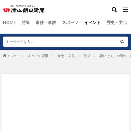
HOME
特集
事件・事故
スポーツ
イベント
歴史・文化
HOME
すべての記事
歴史・文化
芸術
花いけて100周年