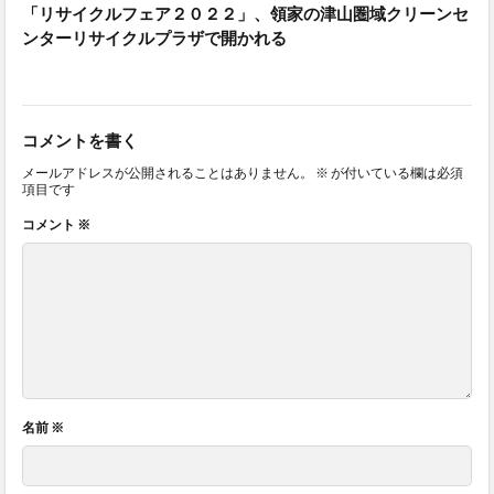
「リサイクルフェア２０２２」、領家の津山圏域クリーンセ
ンターリサイクルプラザで開かれる
コメントを書く
メールアドレスが公開されることはありません。
※
が付いている欄は必須
項目です
コメント
※
名前
※