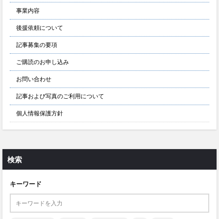
事業内容
後援依頼について
記事募集の要項
ご購読のお申し込み
お問い合わせ
記事および写真のご利用について
個人情報保護方針
検索
キーワード