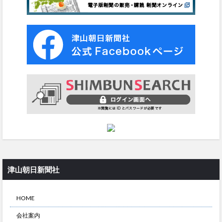
津山朝日新聞社
HOME
会社案内