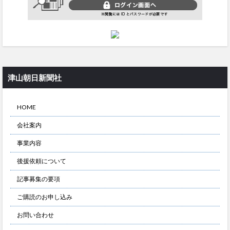
津山朝日新聞社
HOME
会社案内
事業内容
後援依頼について
記事募集の要項
ご購読のお申し込み
お問い合わせ