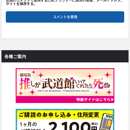
次回のコメントで使用するためブラウザーに自分の名前、メールアドレス、
サイトを保存する。
各種ご案内