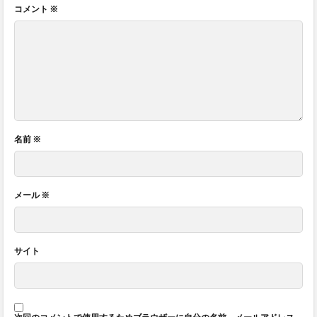
コメント
※
名前
※
メール
※
サイト