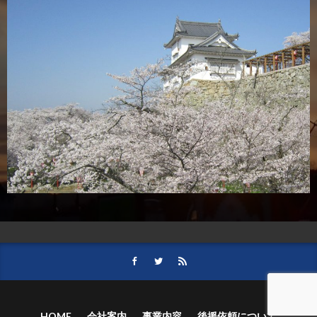
HOME
会社案内
事業内容
後援依頼について