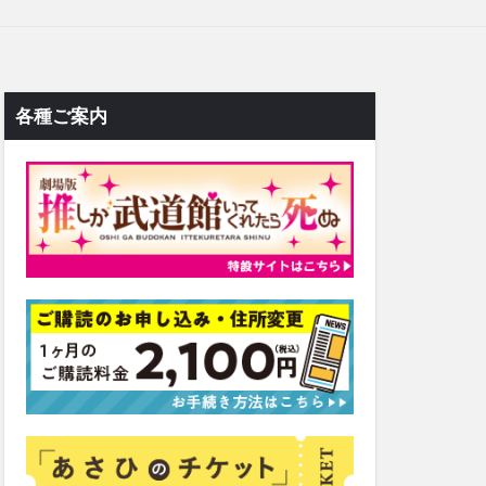
各種ご案内