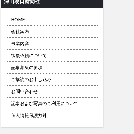
津山朝日新聞社
HOME
会社案内
事業内容
後援依頼について
記事募集の要項
ご購読のお申し込み
お問い合わせ
記事および写真のご利用について
個人情報保護方針