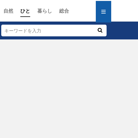
自然
ひと
暮らし
総合