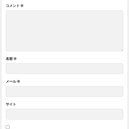
コメント
※
名前
※
メール
※
サイト