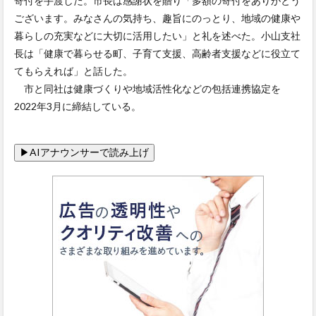
寄付を手渡した。市長は感謝状を贈り「多額の寄付をありがとう
ございます。みなさんの気持ち、趣旨にのっとり、地域の健康や
暮らしの充実などに大切に活用したい」と礼を述べた。小山支社
長は「健康で暮らせる町、子育て支援、高齢者支援などに役立て
てもらえれば」と話した。
市と同社は健康づくりや地域活性化などの包括連携協定を
2022年3月に締結している。