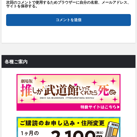
次回のコメントで使用するためブラウザーに自分の名前、メールアドレス、
サイトを保存する。
各種ご案内