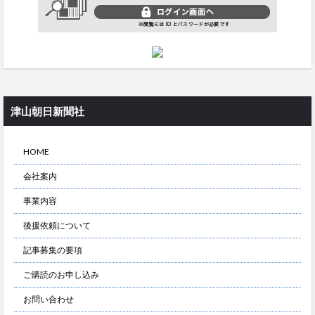
津山朝日新聞社
HOME
会社案内
事業内容
後援依頼について
記事募集の要項
ご購読のお申し込み
お問い合わせ