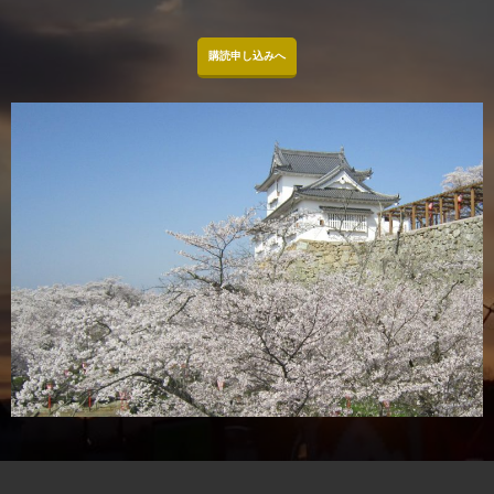
購読申し込みへ