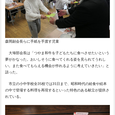
森岡副会長らに手紙を手渡す児童
大﨏部会長は「つやま和牛を子どもたちに食べさせたいという
夢がかなった。おいしそうに食べてくれる姿を見られてうれし
い。また食べてもらえる機会が作れるように考えていきたい」と
語った。
市立の小中学校全35校では31日まで、昭和時代の給食や絵本
の中で登場する料理を再現するといった特色のある献立が提供さ
れている。