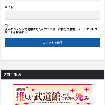
サイト
次回のコメントで使用するためブラウザーに自分の名前、メールアドレス、
サイトを保存する。
各種ご案内