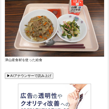
津山産食材を使った給食