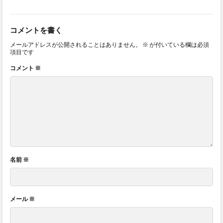
コメントを書く
メールアドレスが公開されることはありません。
※
が付いている欄は必須
項目です
コメント
※
名前
※
メール
※