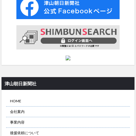
津山朝日新聞社
HOME
会社案内
事業内容
後援依頼について