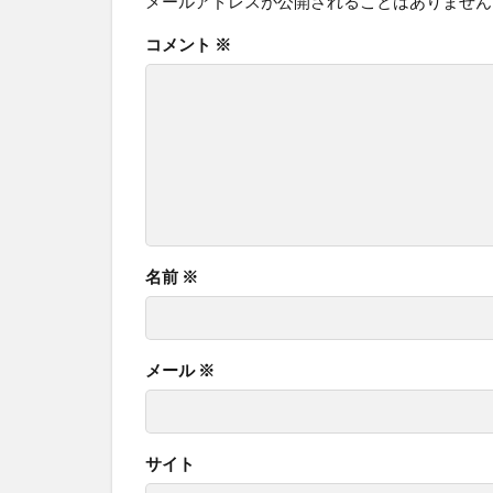
メールアドレスが公開されることはありません
コメント
※
名前
※
メール
※
サイト