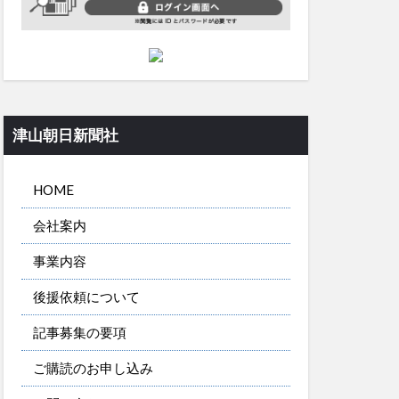
津山朝日新聞社
HOME
会社案内
事業内容
後援依頼について
記事募集の要項
ご購読のお申し込み