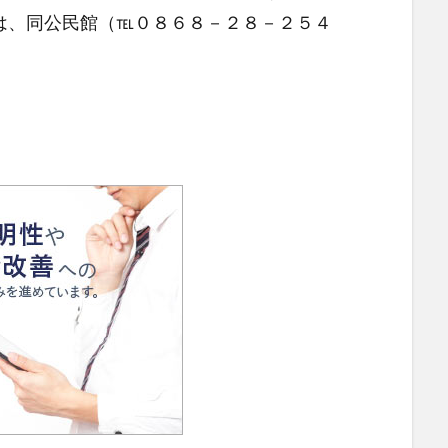
、同公民館（℡０８６８－２８－２５４