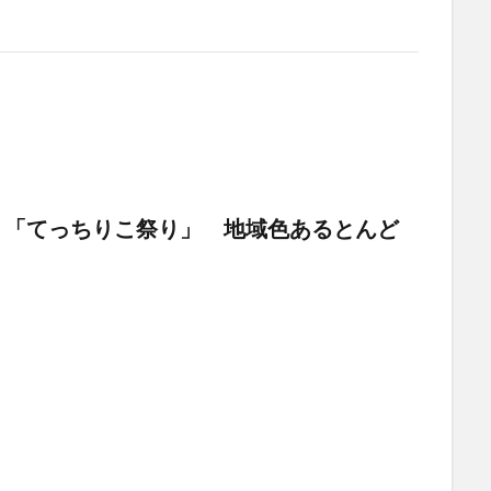
 「てっちりこ祭り」 地域色あるとんど