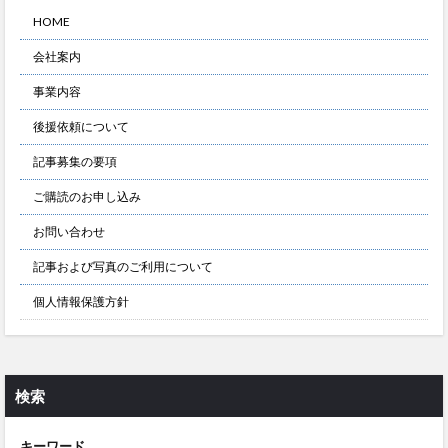
HOME
会社案内
事業内容
後援依頼について
記事募集の要項
ご購読のお申し込み
お問い合わせ
記事および写真のご利用について
個人情報保護方針
検索
キーワード