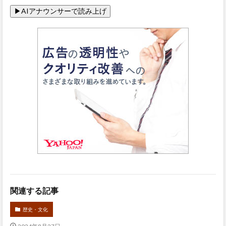
関連する記事
歴史・文化