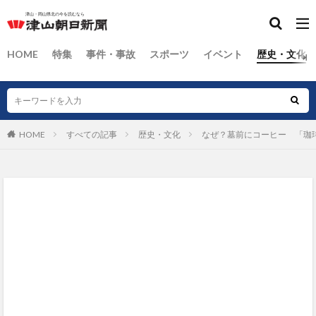
HOME
特集
事件・事故
スポーツ
イベント
歴史・文化
HOME
すべての記事
歴史・文化
なぜ？墓前にコーヒー 「珈