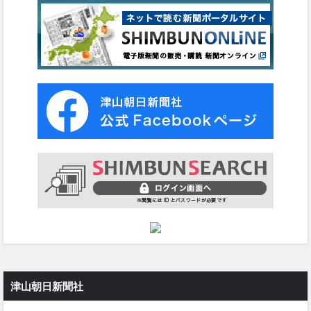
津山朝日新聞社