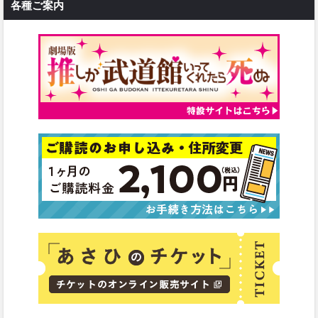
各種ご案内