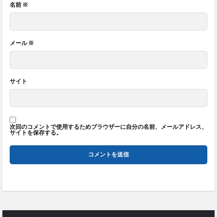
名前
※
メール
※
サイト
次回のコメントで使用するためブラウザーに自分の名前、メールアドレス、
サイトを保存する。