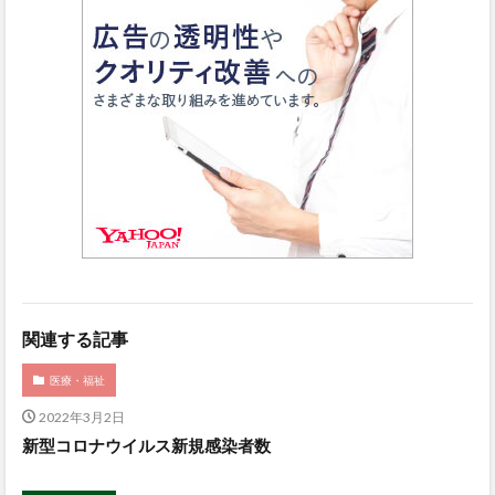
関連する記事
医療・福祉
2022年3月2日
新型コロナウイルス新規感染者数