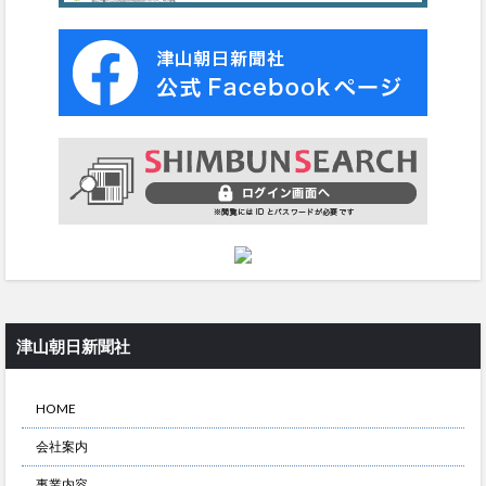
津山朝日新聞社
HOME
会社案内
事業内容