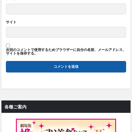
サイト
次回のコメントで使用するためブラウザーに自分の名前、メールアドレス、
サイトを保存する。
各種ご案内