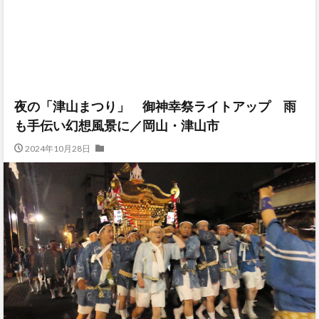
夜の「津山まつり」 御神幸祭ライトアップ 雨
も手伝い幻想風景に／岡山・津山市
2024年10月28日