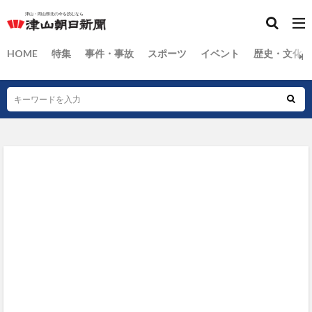
HOME
特集
事件・事故
スポーツ
イベント
歴史・文化