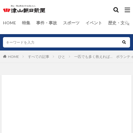
HOME
特集
事件・事故
スポーツ
イベント
歴史・文化
HOME
すべての記事
ひと
一匹でも多く救えれば… ボランテ