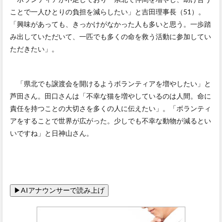
ことで一人ひとりの負担を減らしたい」と吉田理事長（51）。
「興味があっても、きっかけがなかった人も多いと思う。一歩踏
み出していただいて、一匹でも多くの命を救う活動に参加してい
ただきたい」。
「県北でも譲渡会を開けるようボランティアを増やしたい」と
芦田さん。田口さんは「不幸な猫を増やしているのは人間。命に
責任を持つことの大切さを多くの人に伝えたい」。「ボランティ
アをすることで世界が広がった。少しでも不幸な動物が減るとい
いですね」と日神山さん。