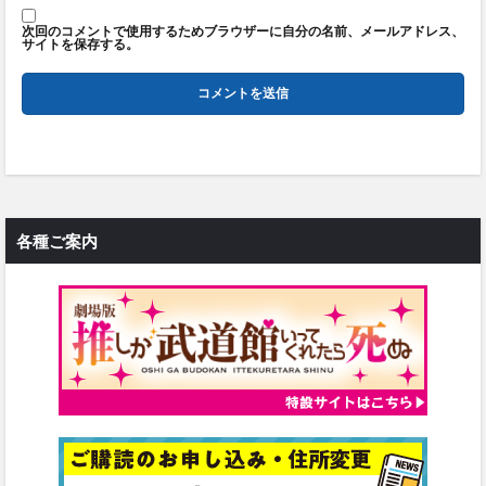
次回のコメントで使用するためブラウザーに自分の名前、メールアドレス、
サイトを保存する。
各種ご案内