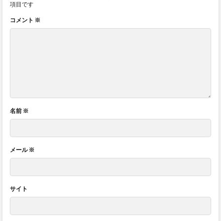
項目です
コメント
※
名前
※
メール
※
サイト