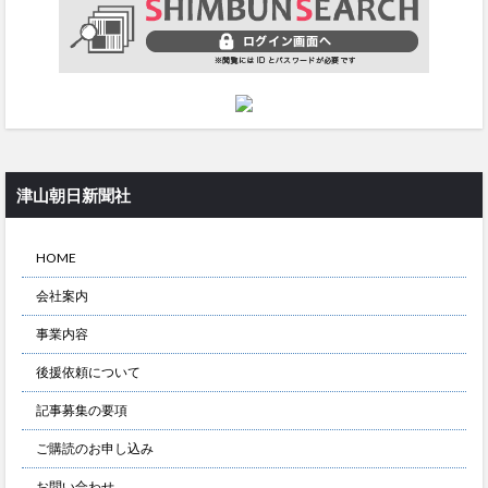
津山朝日新聞社
HOME
会社案内
事業内容
後援依頼について
記事募集の要項
ご購読のお申し込み
お問い合わせ