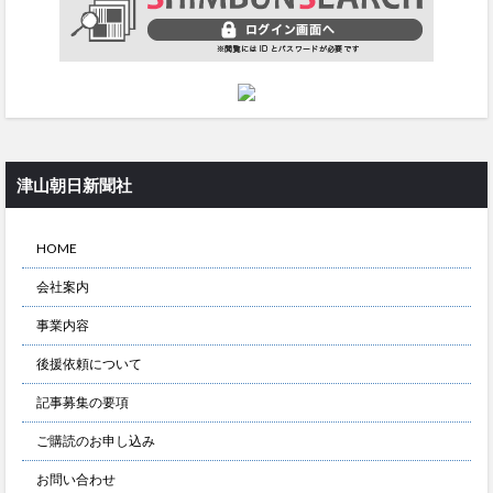
津山朝日新聞社
HOME
会社案内
事業内容
後援依頼について
記事募集の要項
ご購読のお申し込み
お問い合わせ