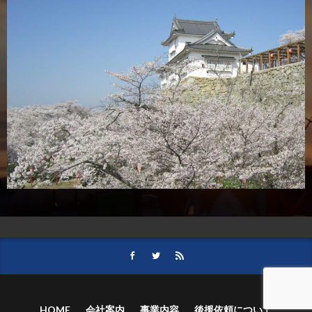
HOME
会社案内
事業内容
後援依頼について