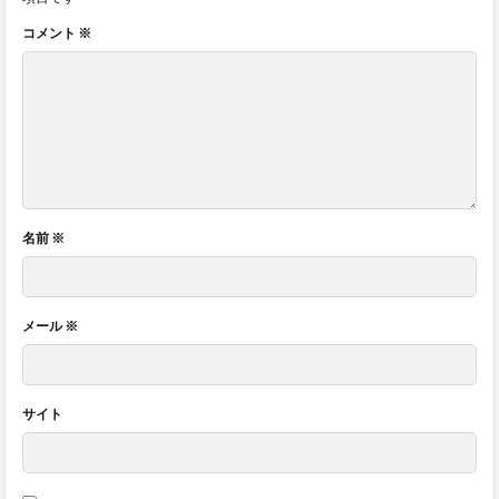
コメント
※
名前
※
メール
※
サイト