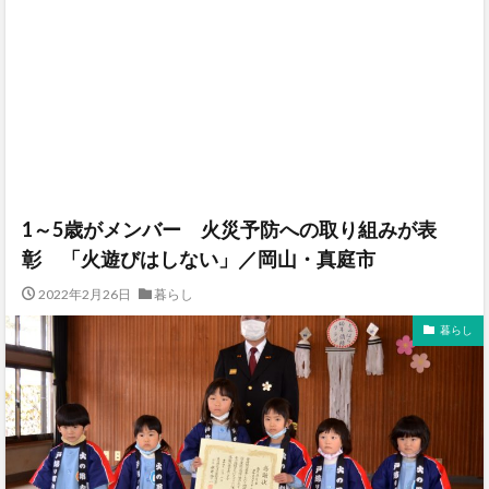
1～5歳がメンバー 火災予防への取り組みが表
彰 「火遊びはしない」／岡山・真庭市
2022年2月26日
暮らし
暮らし