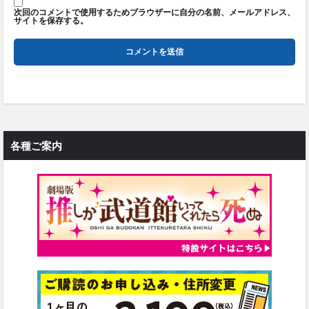
次回のコメントで使用するためブラウザーに自分の名前、メールアドレス、
サイトを保存する。
各種ご案内