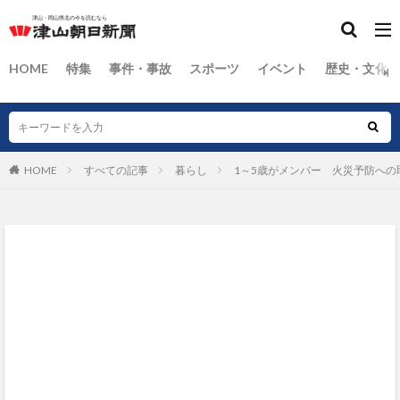
HOME
特集
事件・事故
スポーツ
イベント
歴史・文化
HOME
すべての記事
暮らし
1～5歳がメンバー 火災予防へ