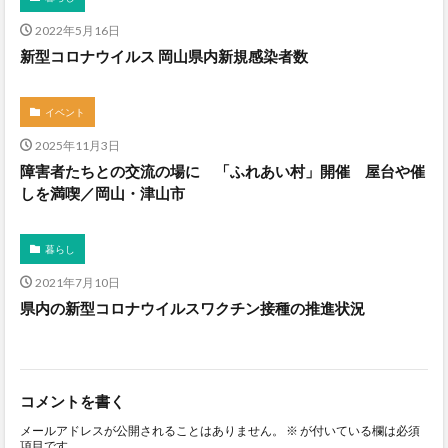
2022年5月16日
新型コロナウイルス 岡山県内新規感染者数
イベント
2025年11月3日
障害者たちとの交流の場に 「ふれあい村」開催 屋台や催
しを満喫／岡山・津山市
暮らし
2021年7月10日
県内の新型コロナウイルスワクチン接種の推進状況
コメントを書く
メールアドレスが公開されることはありません。
※
が付いている欄は必須
項目です