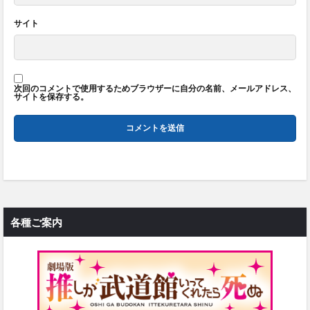
サイト
次回のコメントで使用するためブラウザーに自分の名前、メールアドレス、
サイトを保存する。
各種ご案内