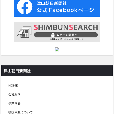
津山朝日新聞社
HOME
会社案内
事業内容
後援依頼について