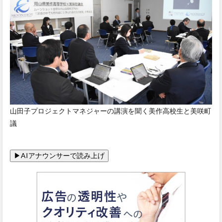
山田子プロジェクトマネジャーの講演を聞く美作高校生と美咲町
議