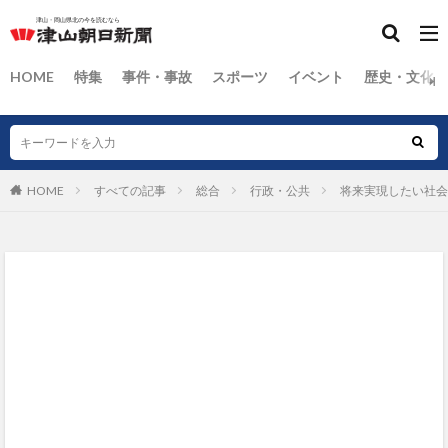
HOME
特集
事件・事故
スポーツ
イベント
歴史・文化
HOME
すべての記事
総合
行政・公共
将来実現したい社会