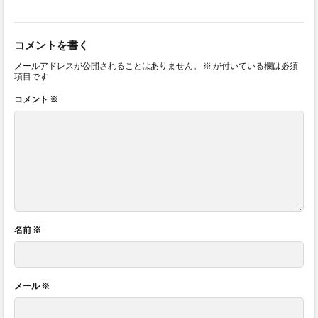
コメントを書く
メールアドレスが公開されることはありません。
※
が付いている欄は必須
項目です
コメント
※
名前
※
メール
※