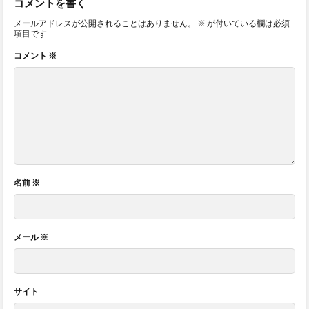
コメントを書く
メールアドレスが公開されることはありません。
※
が付いている欄は必須
項目です
コメント
※
名前
※
メール
※
サイト