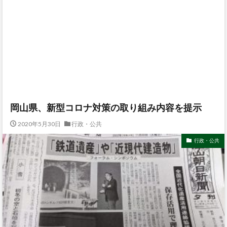
岡山県、新型コロナ対策の取り組み内容を提示
2020年5月30日
行政・公共
行政・公共