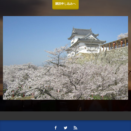
購読申し込みへ