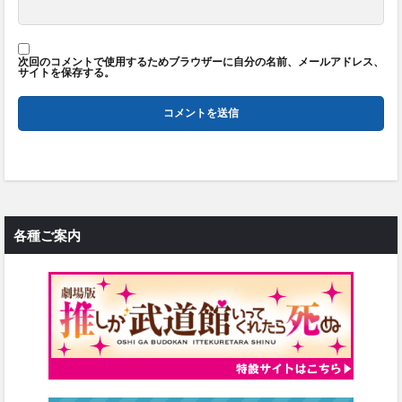
次回のコメントで使用するためブラウザーに自分の名前、メールアドレス、
サイトを保存する。
各種ご案内