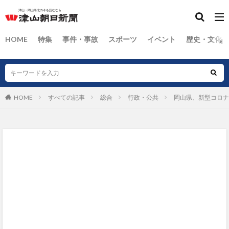
HOME
特集
事件・事故
スポーツ
イベント
歴史・文化
HOME
すべての記事
総合
行政・公共
岡山県、新型コロナ