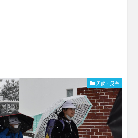
天候・災害