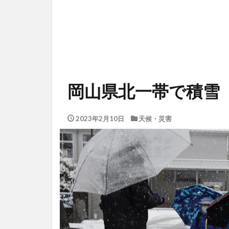
岡山県北一帯で積雪
2023年2月10日
天候・災害