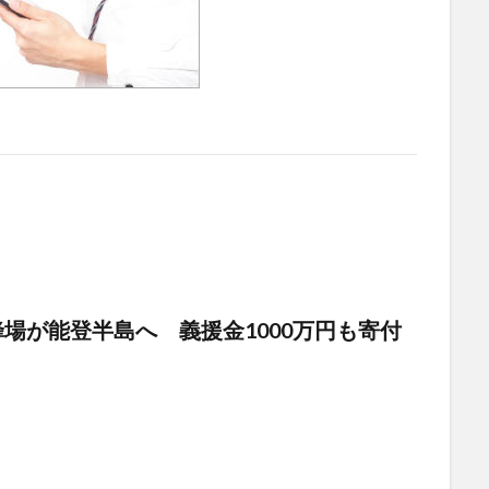
場が能登半島へ 義援金1000万円も寄付