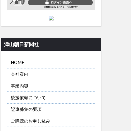
津山朝日新聞社
HOME
会社案内
事業内容
後援依頼について
記事募集の要項
ご購読のお申し込み