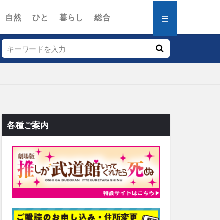
自然
ひと
暮らし
総合
各種ご案内