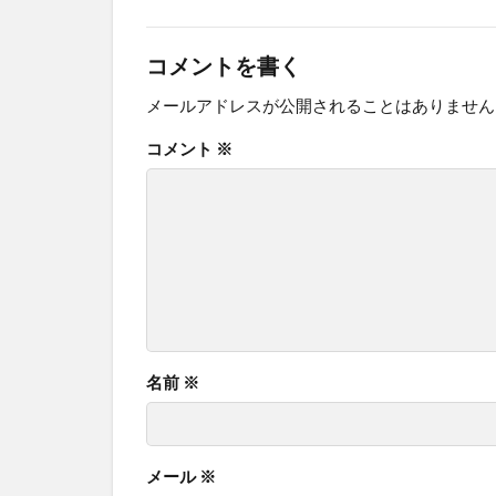
コメントを書く
メールアドレスが公開されることはありません
コメント
※
名前
※
メール
※