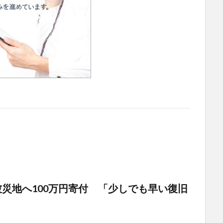
災地へ100万円寄付 「少しでも早い復旧