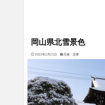
岡山県北雪景色
2022年2月21日
天候・災害