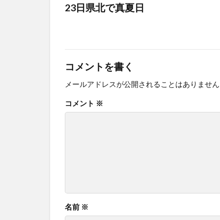
23日県北で真夏日
コメントを書く
メールアドレスが公開されることはありません
コメント
※
名前
※