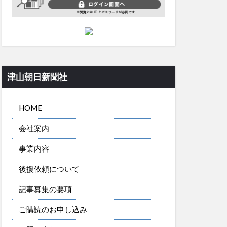
津山朝日新聞社
HOME
会社案内
事業内容
後援依頼について
記事募集の要項
ご購読のお申し込み