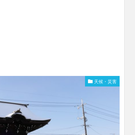
天候・災害