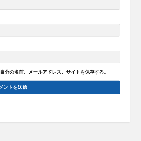
自分の名前、メールアドレス、サイトを保存する。