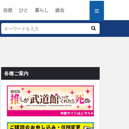
自然
ひと
暮らし
総合
各種ご案内