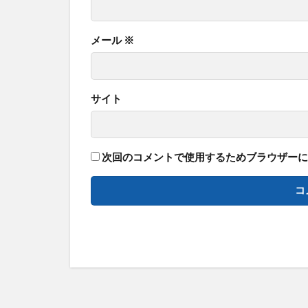
メール
※
サイト
次回のコメントで使用するためブラウザーに