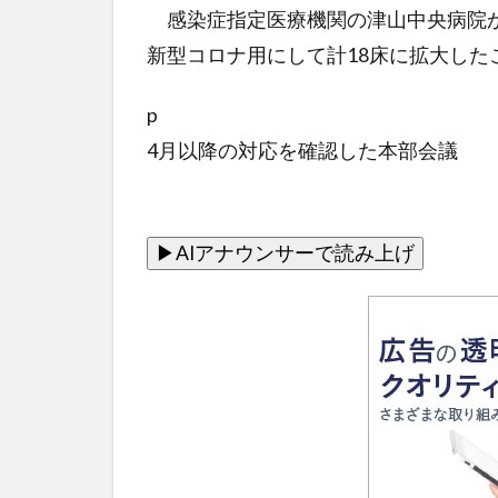
感染症指定医療機関の津山中央病院か
新型コロナ用にして計18床に拡大した
p
4月以降の対応を確認した本部会議