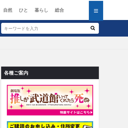
自然
ひと
暮らし
総合
各種ご案内