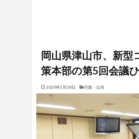
岡山県津山市、新型
策本部の第5回会議
2020年3月28日
行政・公共