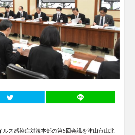
イルス感染症対策本部の第5回会議を津山市山北