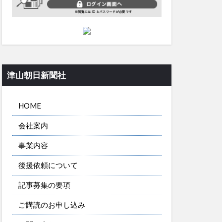
津山朝日新聞社
HOME
会社案内
事業内容
後援依頼について
記事募集の要項
ご購読のお申し込み