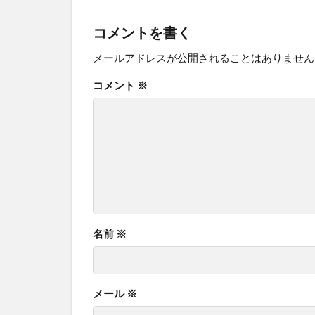
コメントを書く
メールアドレスが公開されることはありません
コメント
※
名前
※
メール
※