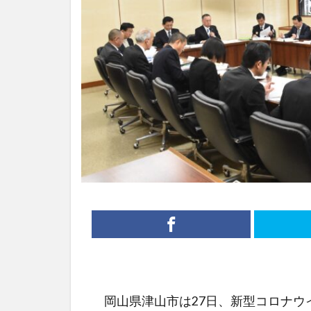
岡山県津山市は27日、新型コロナウ