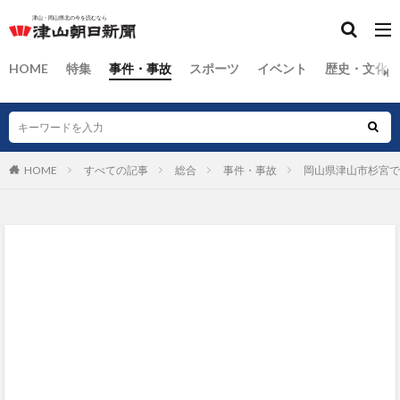
HOME
特集
事件・事故
スポーツ
イベント
歴史・文化
HOME
すべての記事
総合
事件・事故
岡山県津山市杉宮で