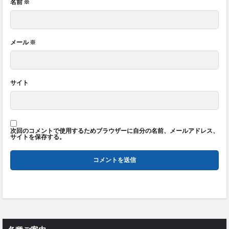
名前
※
メール
※
サイト
次回のコメントで使用するためブラウザーに自分の名前、メールアドレス、
サイトを保存する。