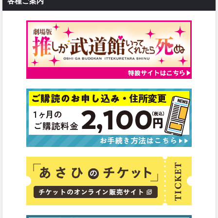
各種ご案内