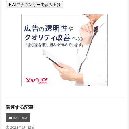
関連する記事
事件・事故
2021年1月12日