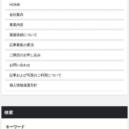
HOME
会社案内
事業内容
後援依頼について
記事募集の要項
ご購読のお申し込み
お問い合わせ
記事および写真のご利用について
個人情報保護方針
検索
キーワード