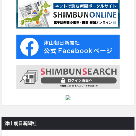
津山朝日新聞社