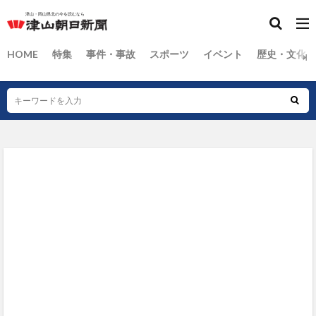
HOME
特集
事件・事故
スポーツ
イベント
歴史・文化