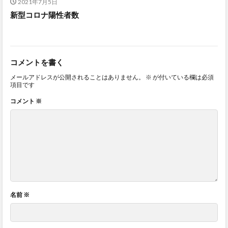
2021年7月5日
新型コロナ陽性者数
コメントを書く
メールアドレスが公開されることはありません。
※
が付いている欄は必須
項目です
コメント
※
名前
※