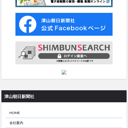
津山朝日新聞社
HOME
会社案内