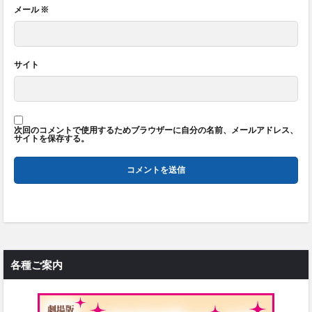
メール
※
サイト
次回のコメントで使用するためブラウザーに自分の名前、メールアドレス、
サイトを保存する。
各種ご案内