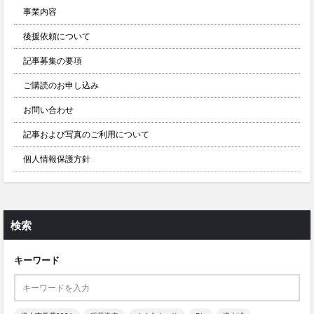
事業内容
後援依頼について
記事募集の要項
ご購読のお申し込み
お問い合わせ
記事および写真のご利用について
個人情報保護方針
検索
キーワード