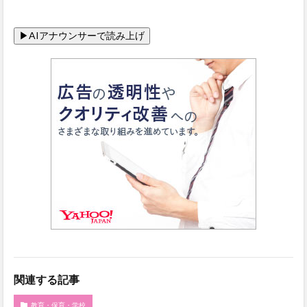
関連する記事
教育・保育・学校