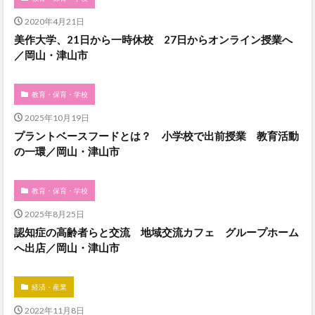
2020年4月21日
美作大学、21日から一時休校 27日からオンライン授業へ
／岡山・津山市
教育・保育・学校
2025年10月19日
プラントベースフードとは？ 小学校で出前授業 教育活動
の一環／岡山・津山市
教育・保育・学校
2025年8月25日
認知症の高齢者らと交流 地域交流カフェ グループホーム
へ出店／岡山・津山市
経済・産業
2022年11月8日