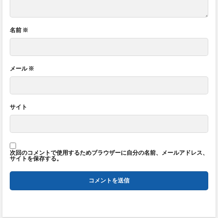
名前
※
メール
※
サイト
次回のコメントで使用するためブラウザーに自分の名前、メールアドレス、
サイトを保存する。