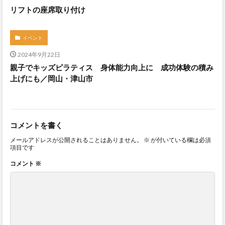
リフトの座席取り付け
イベント
2024年9月22日
親子でキッズピラティス 身体能力向上に 成功体験の積み
上げにも／岡山・津山市
コメントを書く
メールアドレスが公開されることはありません。
※
が付いている欄は必須
項目です
コメント
※