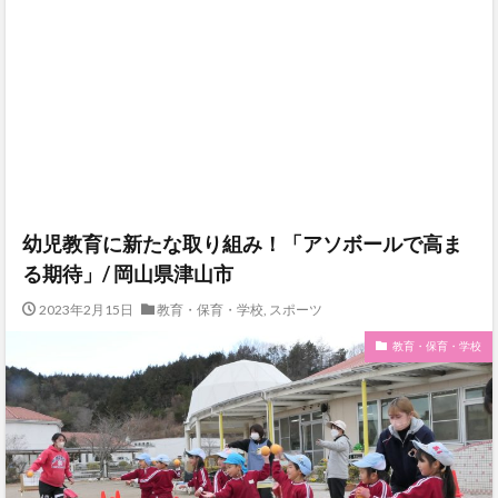
幼児教育に新たな取り組み！「アソボールで高ま
る期待」/ 岡山県津山市
2023年2月15日
教育・保育・学校
,
スポーツ
教育・保育・学校