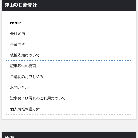
津山朝日新聞社
HOME
会社案内
事業内容
後援依頼について
記事募集の要項
ご購読のお申し込み
お問い合わせ
記事および写真のご利用について
個人情報保護方針