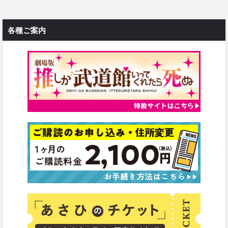
各種ご案内