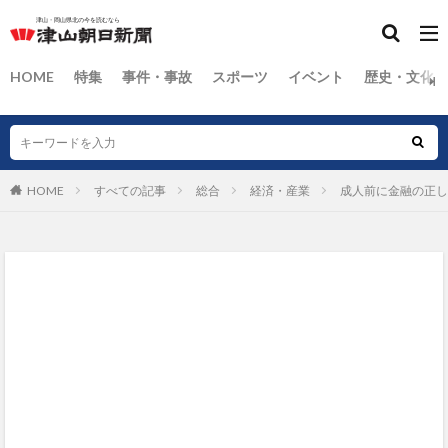
HOME
特集
事件・事故
スポーツ
イベント
歴史・文化
HOME
すべての記事
総合
経済・産業
成人前に金融の正し