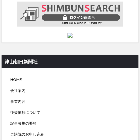
津山朝日新聞社
HOME
会社案内
事業内容
後援依頼について
記事募集の要項
ご購読のお申し込み