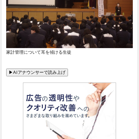
家計管理について耳を傾ける生徒