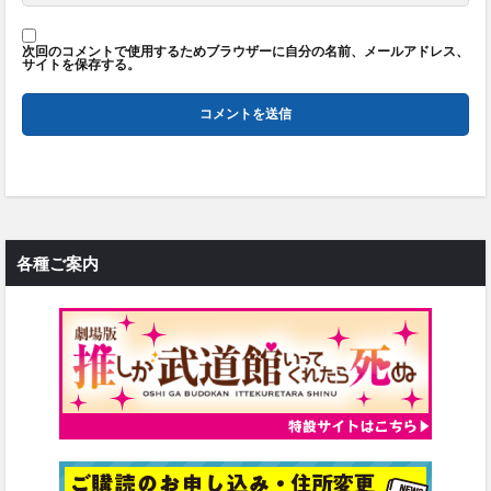
次回のコメントで使用するためブラウザーに自分の名前、メールアドレス、
サイトを保存する。
各種ご案内