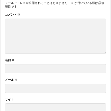
メールアドレスが公開されることはありません。
※
が付いている欄は必須
項目です
コメント
※
名前
※
メール
※
サイト