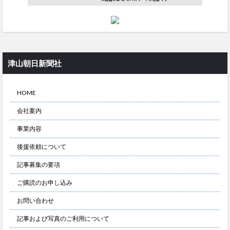
津山朝日新聞社
HOME
会社案内
事業内容
後援依頼について
記事募集の要項
ご購読のお申し込み
お問い合わせ
記事および写真のご利用について