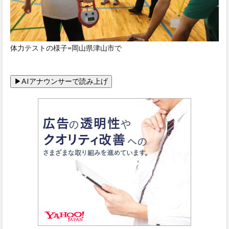
体力テストの様子=岡山県津山市で