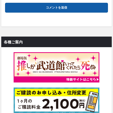
各種ご案内