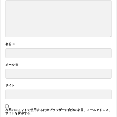
名前
※
メール
※
サイト
次回のコメントで使用するためブラウザーに自分の名前、メールアドレス、
サイトを保存する。