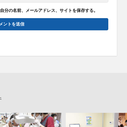
自分の名前、メールアドレス、サイトを保存する。
件