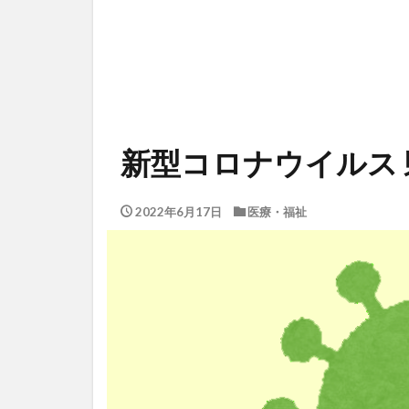
新型コロナウイルス
2022年6月17日
医療・福祉