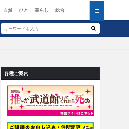
自然
ひと
暮らし
総合
各種ご案内