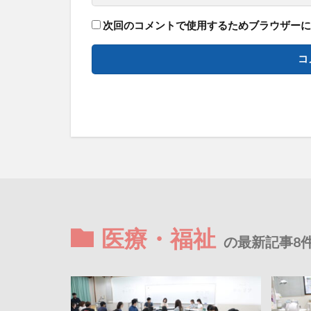
次回のコメントで使用するためブラウザーに
医療・福祉
の最新記事8