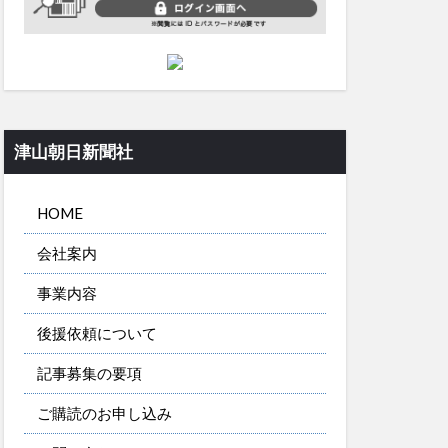
津山朝日新聞社
HOME
会社案内
事業内容
後援依頼について
記事募集の要項
ご購読のお申し込み