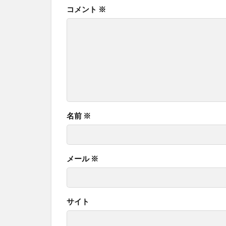
コメント
※
名前
※
メール
※
サイト