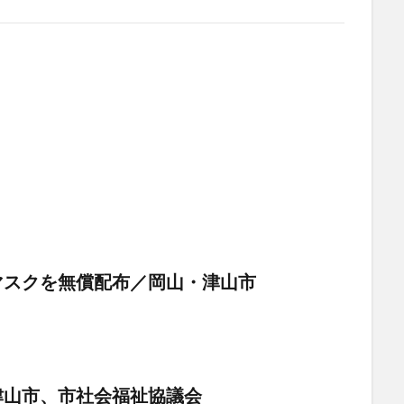
マスクを無償配布／岡山・津山市
津山市、市社会福祉協議会