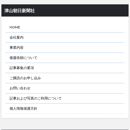
津山朝日新聞社
HOME
会社案内
事業内容
後援依頼について
記事募集の要項
ご購読のお申し込み
お問い合わせ
記事および写真のご利用について
個人情報保護方針