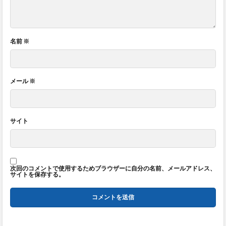
名前
※
メール
※
サイト
次回のコメントで使用するためブラウザーに自分の名前、メールアドレス、
サイトを保存する。