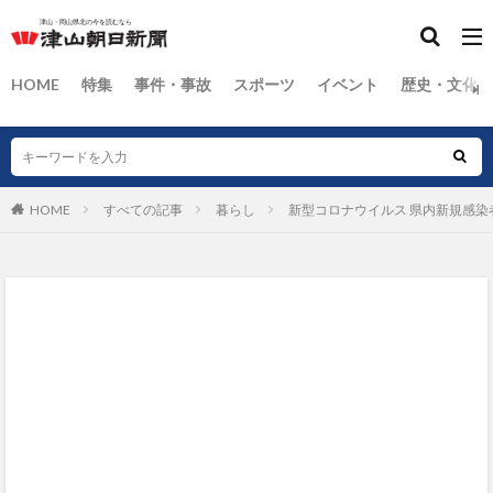
HOME
特集
事件・事故
スポーツ
イベント
歴史・文化
HOME
すべての記事
暮らし
新型コロナウイルス 県内新規感染