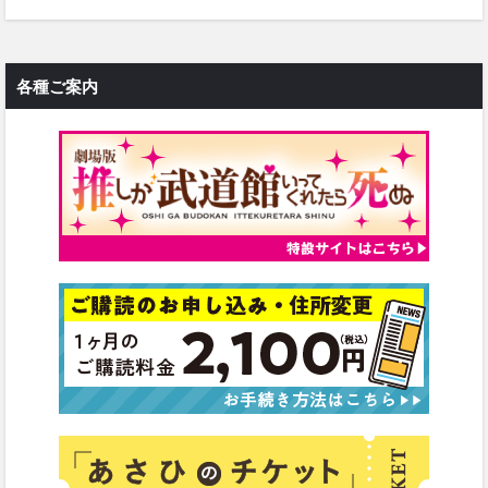
各種ご案内