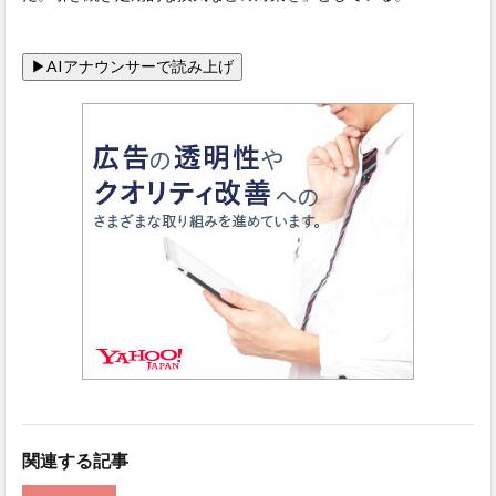
関連する記事