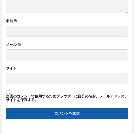
名前
※
メール
※
サイト
次回のコメントで使用するためブラウザーに自分の名前、メールアドレス、
サイトを保存する。