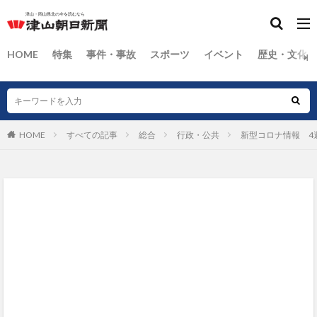
HOME
特集
事件・事故
スポーツ
イベント
歴史・文化
HOME
すべての記事
総合
行政・公共
新型コロナ情報 4