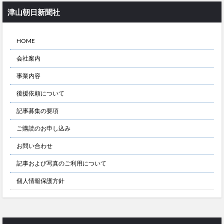
津山朝日新聞社
HOME
会社案内
事業内容
後援依頼について
記事募集の要項
ご購読のお申し込み
お問い合わせ
記事および写真のご利用について
個人情報保護方針