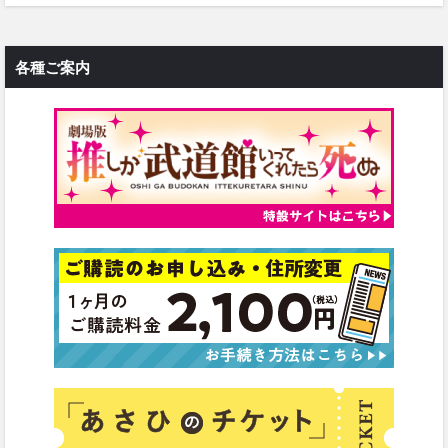
各種ご案内