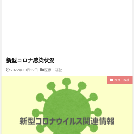
新型コロナ感染状況
2022年10月29日
医療・福祉
医療・福祉