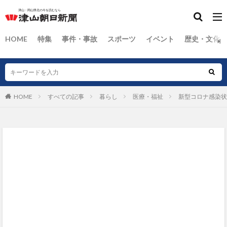
HOME
特集
事件・事故
スポーツ
イベント
歴史・文化
HOME
すべての記事
暮らし
医療・福祉
新型コロナ感染状