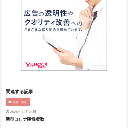
関連する記事
医療・福祉
2020年12月21日
新型コロナ陽性者数