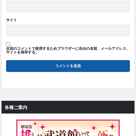
サイト
次回のコメントで使用するためブラウザーに自分の名前、メールアドレス、
サイトを保存する。
各種ご案内