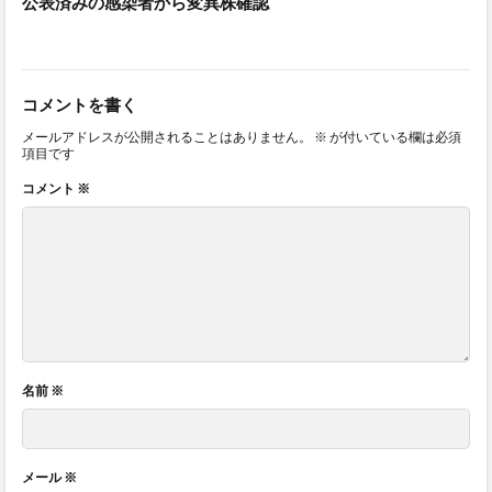
公表済みの感染者から変異株確認
コメントを書く
メールアドレスが公開されることはありません。
※
が付いている欄は必須
項目です
コメント
※
名前
※
メール
※