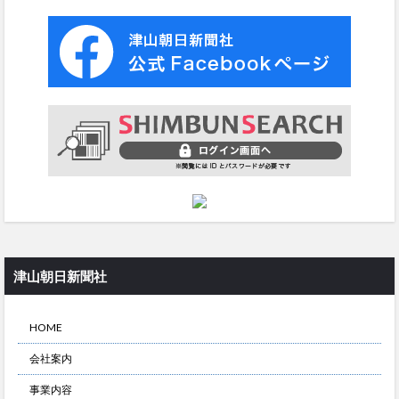
津山朝日新聞社
HOME
会社案内
事業内容