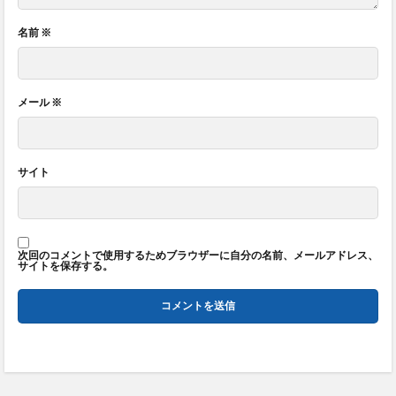
名前
※
メール
※
サイト
次回のコメントで使用するためブラウザーに自分の名前、メールアドレス、
サイトを保存する。