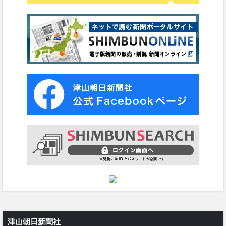
津山朝日新聞社