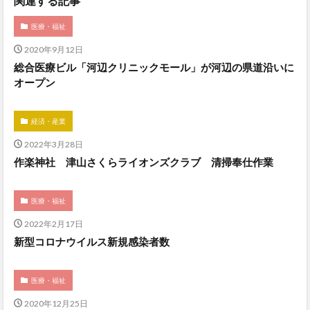
関連する記事
医療・福祉
2020年9月12日
総合医療ビル「河辺クリニックモール」が河辺の県道沿いに
オープン
経済・産業
2022年3月28日
作楽神社 津山さくらライオンズクラブ 清掃奉仕作業
医療・福祉
2022年2月17日
新型コロナウイルス新規感染者数
医療・福祉
2020年12月25日