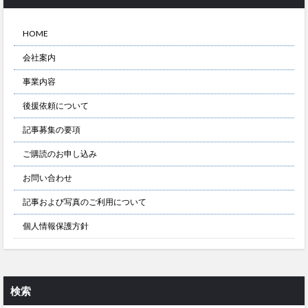
HOME
会社案内
事業内容
後援依頼について
記事募集の要項
ご購読のお申し込み
お問い合わせ
記事および写真のご利用について
個人情報保護方針
検索