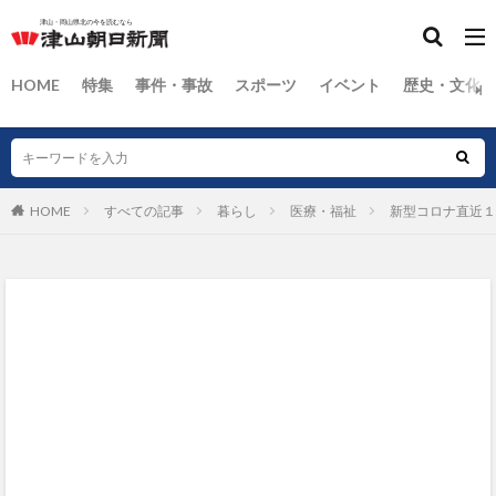
HOME
特集
事件・事故
スポーツ
イベント
歴史・文化
HOME
すべての記事
暮らし
医療・福祉
新型コロナ直近１