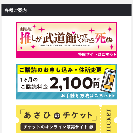
各種ご案内