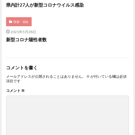
県内計27人が新型コロナウイルス感染
医療・福祉
2021年5月28日
新型コロナ陽性者数
コメントを書く
メールアドレスが公開されることはありません。
※
が付いている欄は必須
項目です
コメント
※