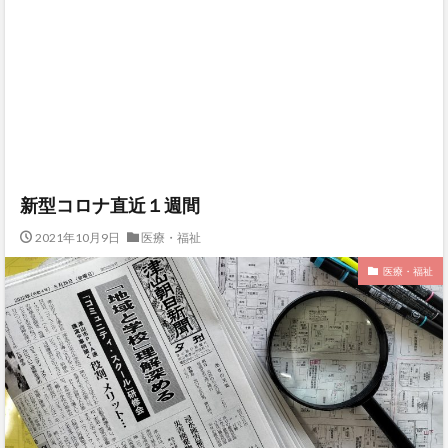
新型コロナ直近１週間
2021年10月9日
医療・福祉
医療・福祉