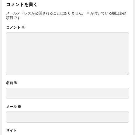
コメントを書く
メールアドレスが公開されることはありません。
※
が付いている欄は必須
項目です
コメント
※
名前
※
メール
※
サイト