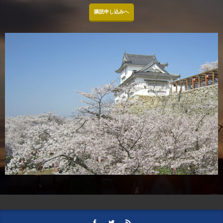
購読申し込みへ