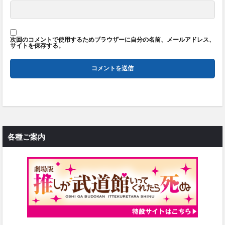
次回のコメントで使用するためブラウザーに自分の名前、メールアドレス、
サイトを保存する。
各種ご案内