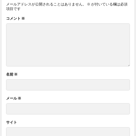
メールアドレスが公開されることはありません。
※
が付いている欄は必須
項目です
コメント
※
名前
※
メール
※
サイト