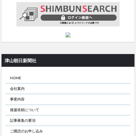
津山朝日新聞社
HOME
会社案内
事業内容
後援依頼について
記事募集の要項
ご購読のお申し込み