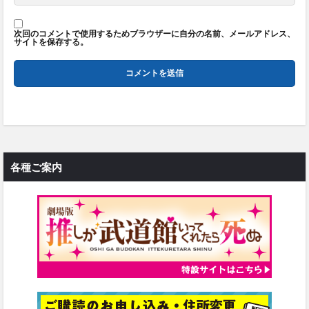
次回のコメントで使用するためブラウザーに自分の名前、メールアドレス、
サイトを保存する。
各種ご案内