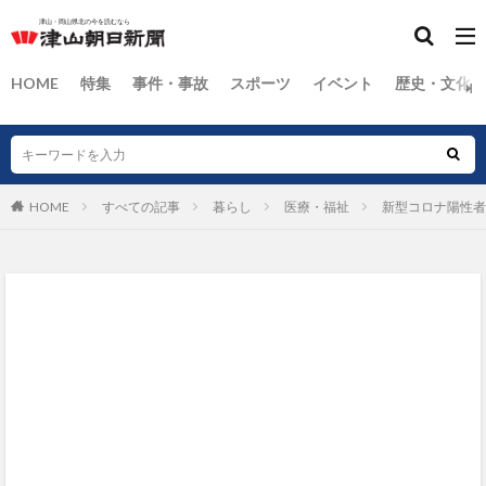
HOME
特集
事件・事故
スポーツ
イベント
歴史・文化
HOME
すべての記事
暮らし
医療・福祉
新型コロナ陽性者