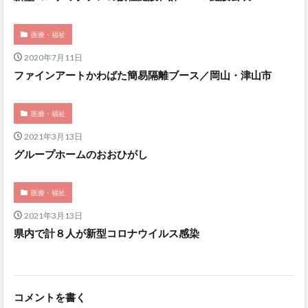
医療・福祉
2020年7月11日
ファインアートかわばた簡易隔離ブース／岡山・津山市
医療・福祉
2021年3月13日
グループホームのおおひがし
医療・福祉
2021年3月13日
県内で計８人が新型コロナウイルス感染
コメントを書く