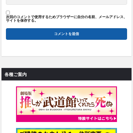
次回のコメントで使用するためブラウザーに自分の名前、メールアドレス、
サイトを保存する。
各種ご案内