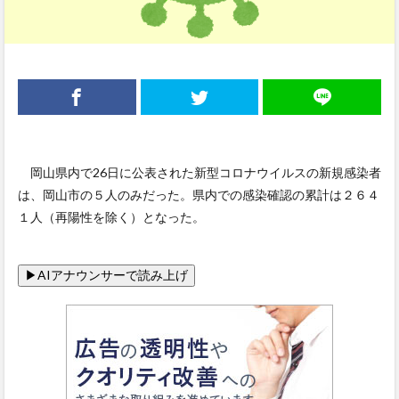
岡山県内で26日に公表された新型コロナウイルスの新規感染者
は、岡山市の５人のみだった。県内での感染確認の累計は２６４
１人（再陽性を除く）となった。