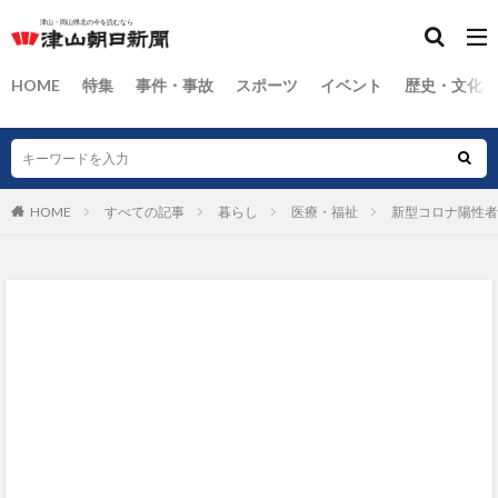
HOME
特集
事件・事故
スポーツ
イベント
歴史・文化
HOME
すべての記事
暮らし
医療・福祉
新型コロナ陽性者