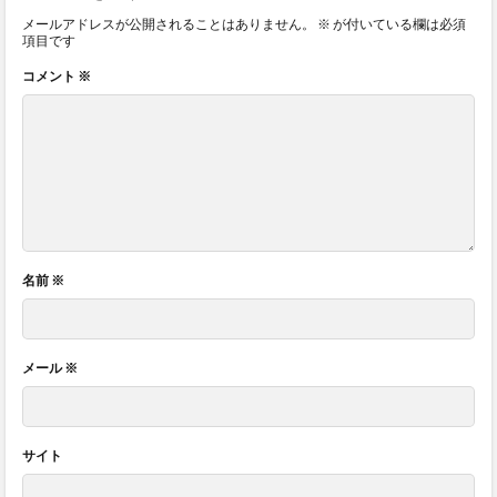
メールアドレスが公開されることはありません。
※
が付いている欄は必須
項目です
コメント
※
名前
※
メール
※
サイト