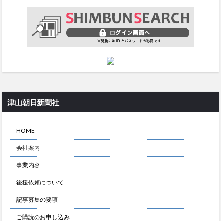
津山朝日新聞社
HOME
会社案内
事業内容
後援依頼について
記事募集の要項
ご購読のお申し込み