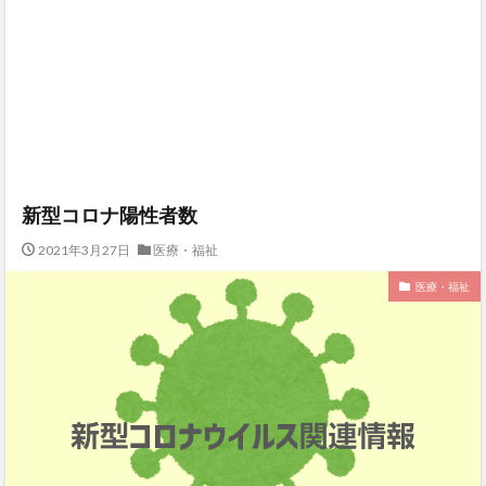
新型コロナ陽性者数
2021年3月27日
医療・福祉
医療・福祉