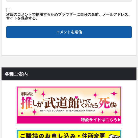
次回のコメントで使用するためブラウザーに自分の名前、メールアドレス、
サイトを保存する。
各種ご案内