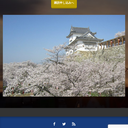
購読申し込みへ