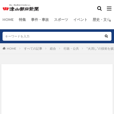
HOME
特集
事件・事故
スポーツ
イベント
歴史・文化
HOME
すべての記事
総合
行政・公共
”火消し”の技術を