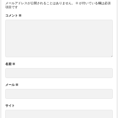
メールアドレスが公開されることはありません。
※
が付いている欄は必須
項目です
コメント
※
名前
※
メール
※
サイト