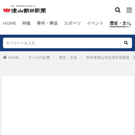
HOME
特集
事件・事故
スポーツ
イベント
歴史・文化
HOME
すべての記事
歴史・文化
本年度津山市生涯学習講座「