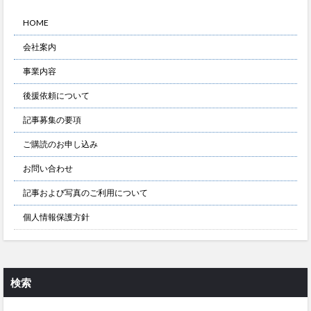
HOME
会社案内
事業内容
後援依頼について
記事募集の要項
ご購読のお申し込み
お問い合わせ
記事および写真のご利用について
個人情報保護方針
検索