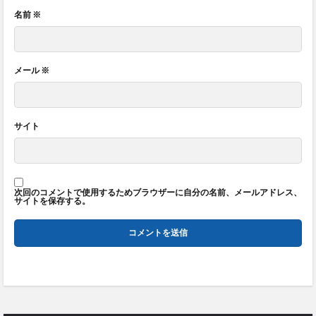
名前
※
メール
※
サイト
次回のコメントで使用するためブラウザーに自分の名前、メールアドレス、
サイトを保存する。