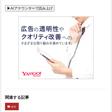
関連する記事
総合