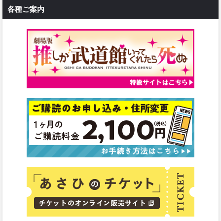
各種ご案内