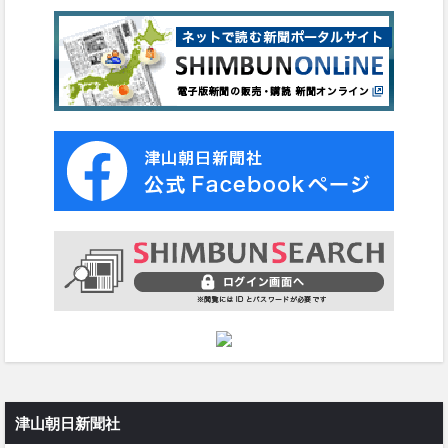
津山朝日新聞社