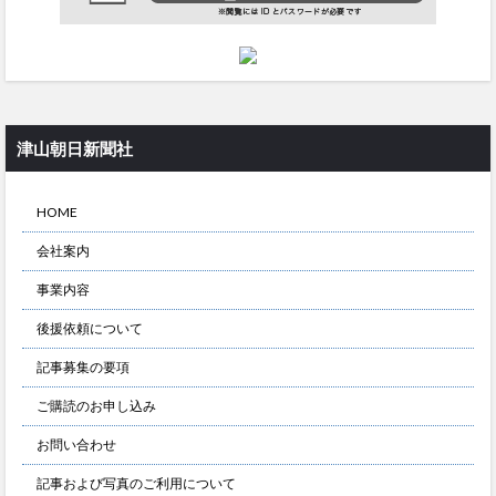
津山朝日新聞社
HOME
会社案内
事業内容
後援依頼について
記事募集の要項
ご購読のお申し込み
お問い合わせ
記事および写真のご利用について