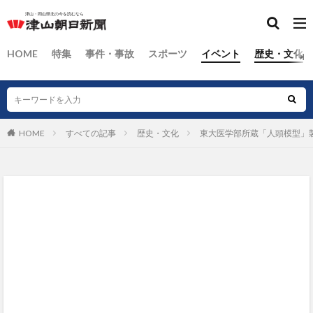
HOME
特集
事件・事故
スポーツ
イベント
歴史・文化
HOME
すべての記事
歴史・文化
東大医学部所蔵「人頭模型」