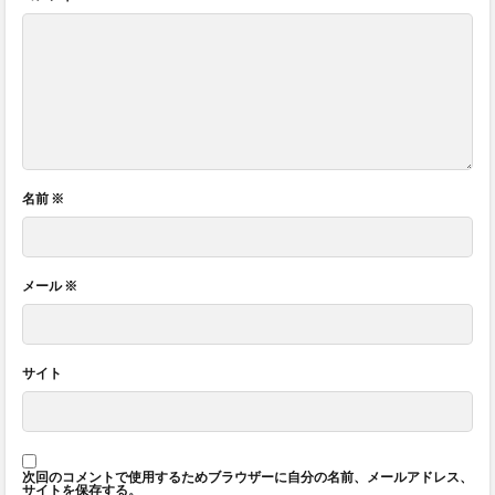
名前
※
メール
※
サイト
次回のコメントで使用するためブラウザーに自分の名前、メールアドレス、
サイトを保存する。