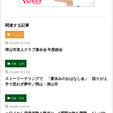
関連する記事
イベント
2022年5月27日
津山市老人クラブ連合会 年度総会
行政・公共
2024年7月23日
ストーリーテリングで 「夏休みのおはなし会」 語りが上
手で思わず夢中／岡山・津山市
行政・公共
2024年11月3日