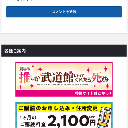
各種ご案内