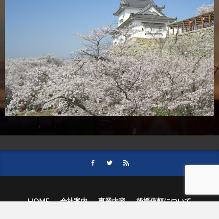
HOME
会社案内
事業内容
後援依頼について
記事募集の要項
ご購読のお申し込み
お問い合わせ