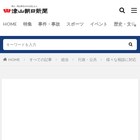
HOME
特集
事件・事故
スポーツ
イベント
歴史・文化
HOME
すべての記事
総合
行政・公共
様々な相談に対応 