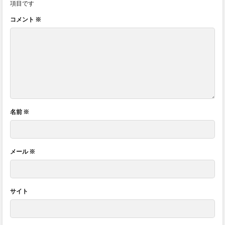
項目です
コメント
※
名前
※
メール
※
サイト