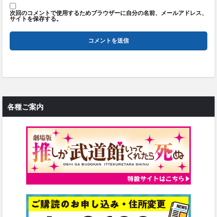
次回のコメントで使用するためブラウザーに自分の名前、メールアドレス、
サイトを保存する。
各種ご案内