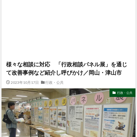
様々な相談に対応 「行政相談パネル展」を通じ
て改善事例など紹介し呼びかけ／岡山・津山市
2023年10月17日
行政・公共
行政・公共