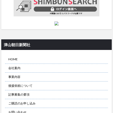
津山朝日新聞社
HOME
会社案内
事業内容
後援依頼について
記事募集の要項
ご購読のお申し込み
お問い合わせ