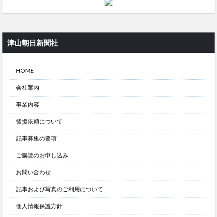
津山朝日新聞社
HOME
会社案内
事業内容
後援依頼について
記事募集の要項
ご購読のお申し込み
お問い合わせ
記事および写真のご利用について
個人情報保護方針