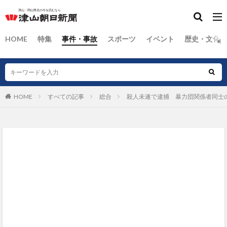
HOME
特集
事件・事故
スポーツ
イベント
歴史・文化
HOME
すべての記事
総合
殺人未遂で逮捕 暴力団関係者同士