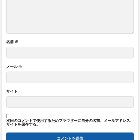
名前
※
メール
※
サイト
次回のコメントで使用するためブラウザーに自分の名前、メールアドレス、
サイトを保存する。