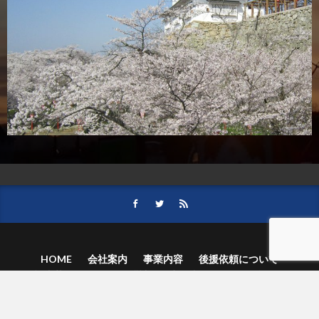
HOME
会社案内
事業内容
後援依頼について
記事募集の要項
ご購読のお申し込み
お問い合わせ
記事および写真のご利用について
個人情報保護方針