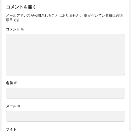
コメントを書く
メールアドレスが公開されることはありません。
※
が付いている欄は必須
項目です
コメント
※
名前
※
メール
※
サイト