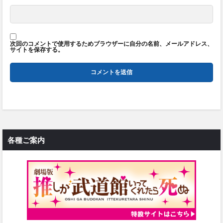
次回のコメントで使用するためブラウザーに自分の名前、メールアドレス、
サイトを保存する。
各種ご案内