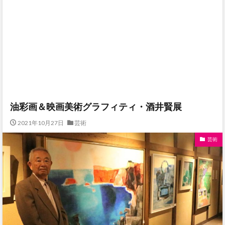
油彩画＆映画美術グラフィティ・酒井賢展
2021年10月27日
芸術
芸術