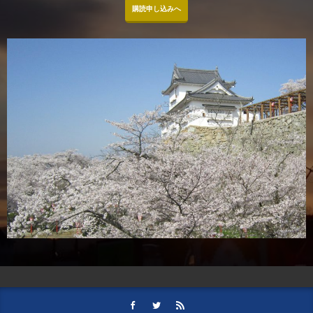
購読申し込みへ