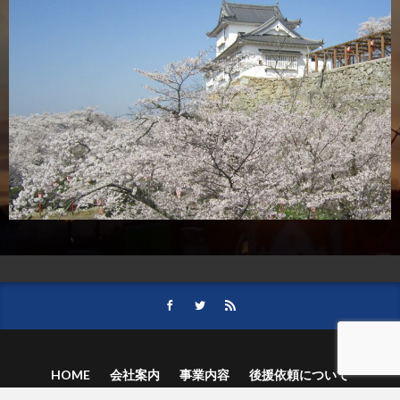
HOME
会社案内
事業内容
後援依頼について
記事募集の要項
ご購読のお申し込み
お問い合わせ