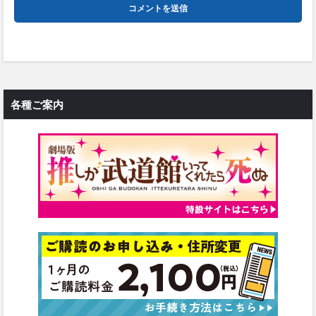
各種ご案内