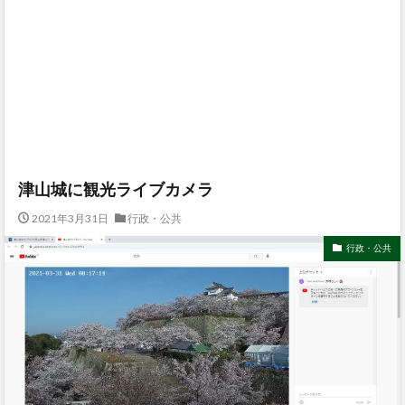
津山城に観光ライブカメラ
2021年3月31日
行政・公共
行政・公共