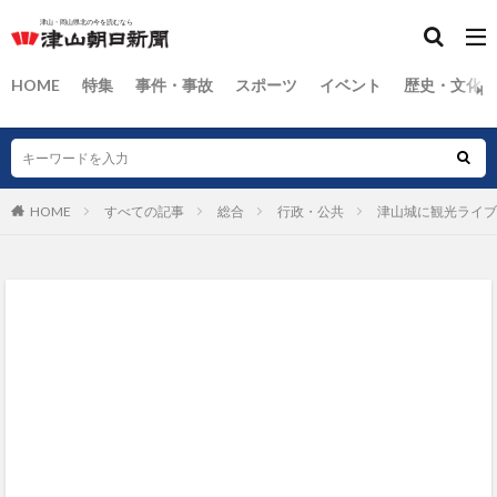
HOME
特集
事件・事故
スポーツ
イベント
歴史・文化
HOME
すべての記事
総合
行政・公共
津山城に観光ライブ