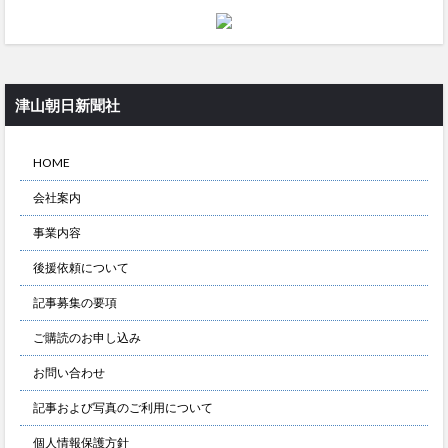
津山朝日新聞社
HOME
会社案内
事業内容
後援依頼について
記事募集の要項
ご購読のお申し込み
お問い合わせ
記事および写真のご利用について
個人情報保護方針