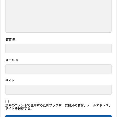
名前
※
メール
※
サイト
次回のコメントで使用するためブラウザーに自分の名前、メールアドレス、
サイトを保存する。