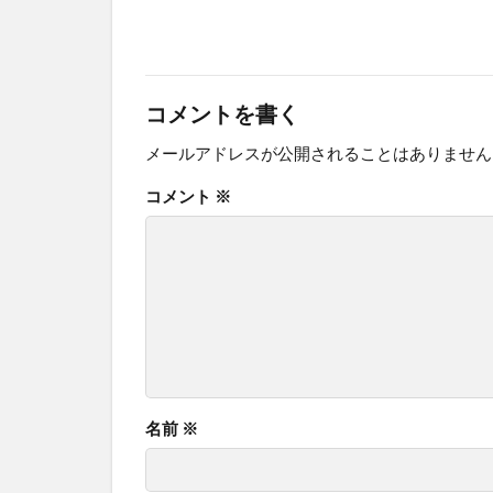
コメントを書く
メールアドレスが公開されることはありません
コメント
※
名前
※