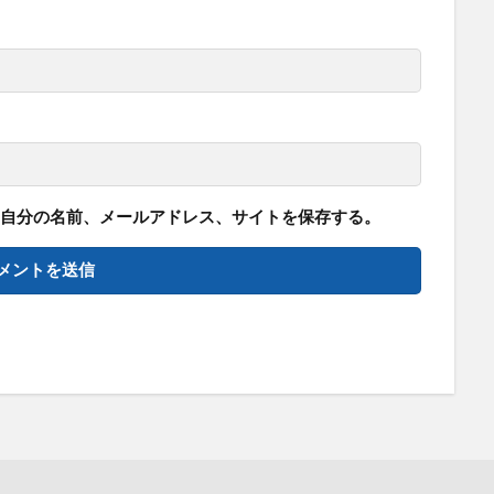
自分の名前、メールアドレス、サイトを保存する。