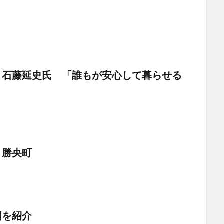
・石藤延史氏 「誰もが安心して暮らせる
・勝央町
国を紹介