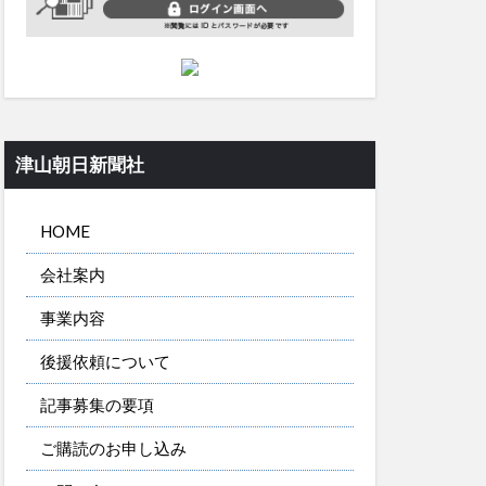
津山朝日新聞社
HOME
会社案内
事業内容
後援依頼について
記事募集の要項
ご購読のお申し込み