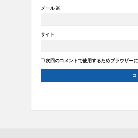
メール
※
サイト
次回のコメントで使用するためブラウザーに